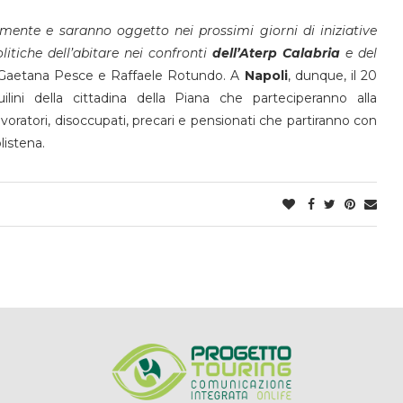
mente e saranno oggetto nei prossimi giorni di iniziative
litiche dell’abitare nei confronti
dell’Aterp
Calabria
e del
 Gaetana Pesce e Raffaele Rotundo. A
Napoli
, dunque, il 20
lini della cittadina della Piana che parteciperanno alla
lavoratori, disoccupati, precari e pensionati che partiranno con
listena.