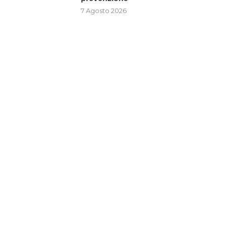
7 Agosto 2026