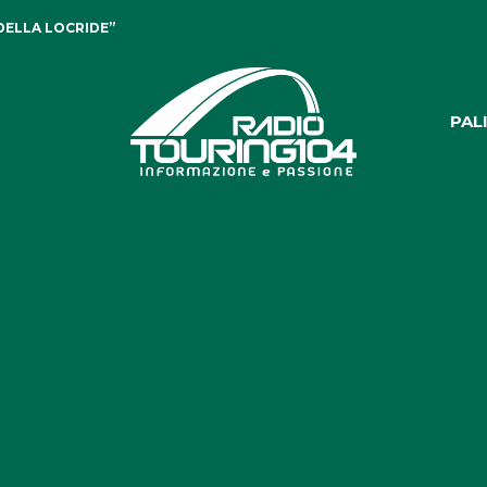
DELLA LOCRIDE”
PAL