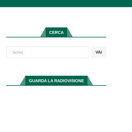
CERCA
VAI
GUARDA LA RADIOVISIONE