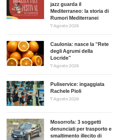
jazz guarda il
Mediterraneo: la storia di
Rumori Mediterranei
7 Agosto 2026
Caulonia: nasce la “Rete
degli Agrumi della
Locride”
7 Agosto 2026
Puliservice: ingaggiata
Rachele Pioli
7 Agosto 2026
Mosorrofa: 3 soggetti
denunciati per trasporto e
smaltimento illecito di