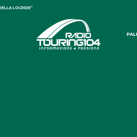
DELLA LOCRIDE”
PAL