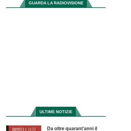
GUARDA LA RADIOVISIONE
ULTIME NOTIZIE
Da oltre quarant’anni il