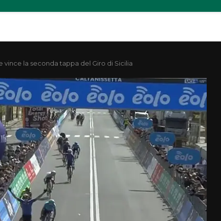
 vince la seconda tappa del Giro di Sicilia