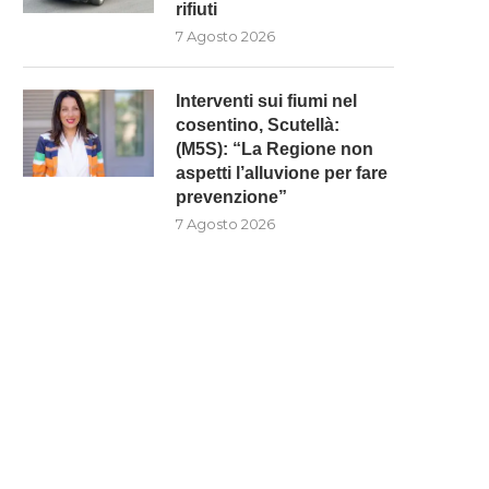
rifiuti
7 Agosto 2026
Interventi sui fiumi nel
cosentino, Scutellà:
(M5S): “La Regione non
aspetti l’alluvione per fare
prevenzione”
7 Agosto 2026