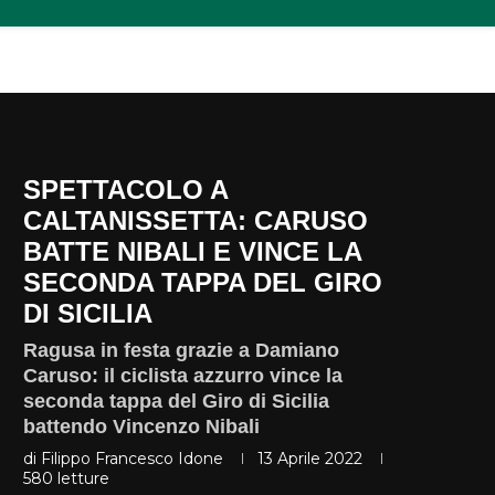
SPETTACOLO A
CALTANISSETTA: CARUSO
BATTE NIBALI E VINCE LA
SECONDA TAPPA DEL GIRO
DI SICILIA
Ragusa in festa grazie a Damiano
Caruso: il ciclista azzurro vince la
seconda tappa del Giro di Sicilia
battendo Vincenzo Nibali
di
Filippo Francesco Idone
13 Aprile 2022
580
letture