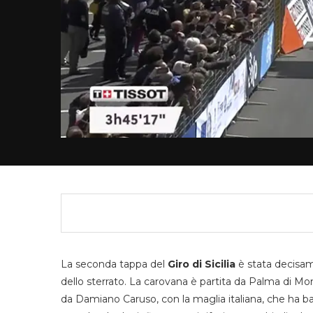
La seconda tappa del
Giro di Sicilia
è stata decisam
dello sterrato. La carovana è partita da Palma di Mon
da Damiano Caruso, con la maglia italiana, che ha ba