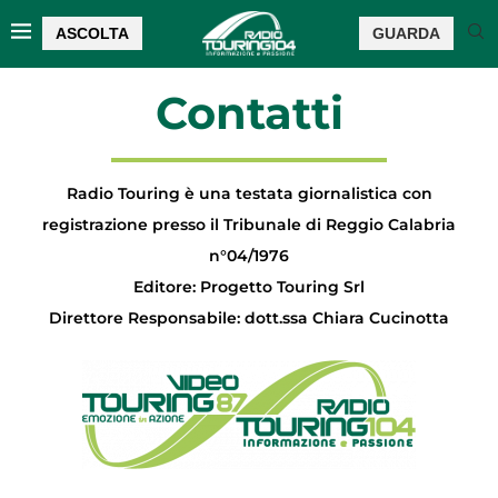
ASCOLTA
GUARDA
Contatti
Radio Touring è una testata giornalistica con
registrazione presso il Tribunale di Reggio Calabria
n°04/1976
Editore: Progetto Touring Srl
Direttore Responsabile: dott.ssa Chiara Cucinotta