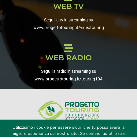
WEB TV
Segui la tv in streaming su
www.progettotouring.it/videotouring
WEB RADIO
Segui la radio in streaming su
www.progettotouring.it/touring104
Utilizziamo i cookie per essere sicuri che tu possa avere la
migliore esperienza sul nostro sito. Se continui ad utilizzare