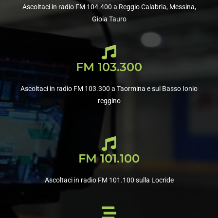
Ascoltaci in radio FM 104.400 a Reggio Calabria, Messina,
Gioia Tauro
FM 103.300
Ascoltaci in radio FM 103.300 a Taormina e sul Basso Ionio
reggino
FM 101.100
Ascoltaci in radio FM 101.100 sulla Locride