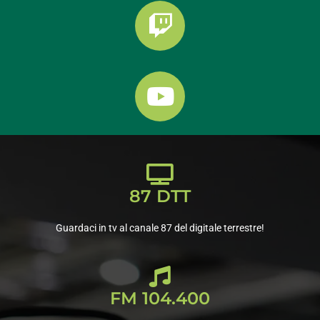
87 DTT
Guardaci in tv al canale 87 del digitale terrestre!
FM 104.400