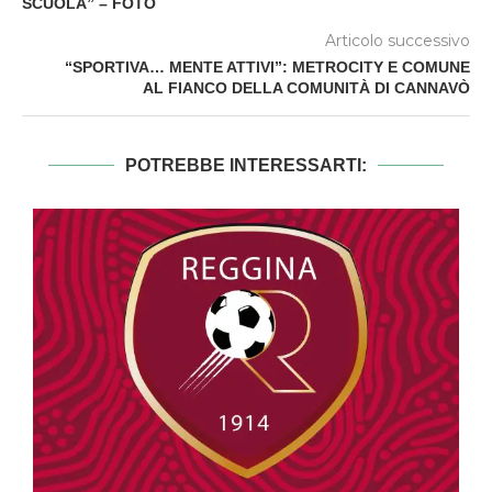
SCUOLA” – FOTO
Articolo successivo
“SPORTIVA… MENTE ATTIVI”: METROCITY E COMUNE
AL FIANCO DELLA COMUNITÀ DI CANNAVÒ
POTREBBE INTERESSARTI: