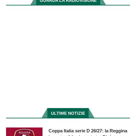
GUARDA LA RADIOVISIONE
ULTIME NOTIZIE
Coppa Italia serie D 26/27: la Reggina