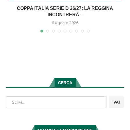
COPPA ITALIA SERIE D 26/27: LA REGGINA
INCONTRERÀ...
6 Agosto 2026
CERCA
VAI