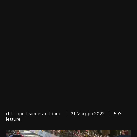
di
Filippo Francesco Idone
21 Maggio 2022
597
letture