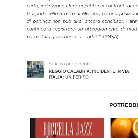
certo, indirizzano i loro appetiti nei confronti di 
trasporti nello Stretto di Messina, ha una posizio
di bonifica non può dirsi ancora conclusa”
. Hanno
continua a registrare un atteggiamento di rilutt
parte della governance aziendale
“. (ANSA).
Articolo precedente
REGGIO CALABRIA, INCIDENTE IN VIA
ITALIA: UN FERITO
POTREBBE