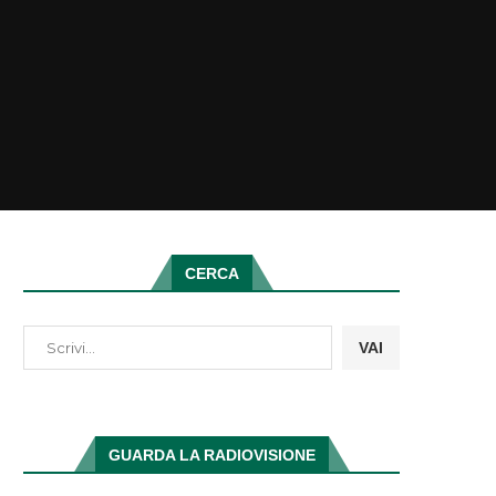
CERCA
VAI
GUARDA LA RADIOVISIONE