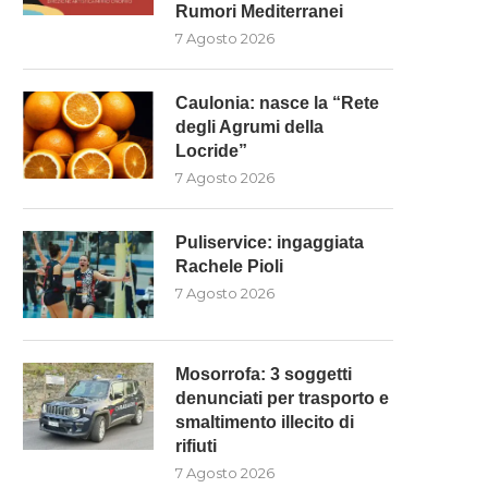
Rumori Mediterranei
7 Agosto 2026
Caulonia: nasce la “Rete
degli Agrumi della
Locride”
7 Agosto 2026
Puliservice: ingaggiata
Rachele Pioli
7 Agosto 2026
Mosorrofa: 3 soggetti
denunciati per trasporto e
smaltimento illecito di
rifiuti
7 Agosto 2026