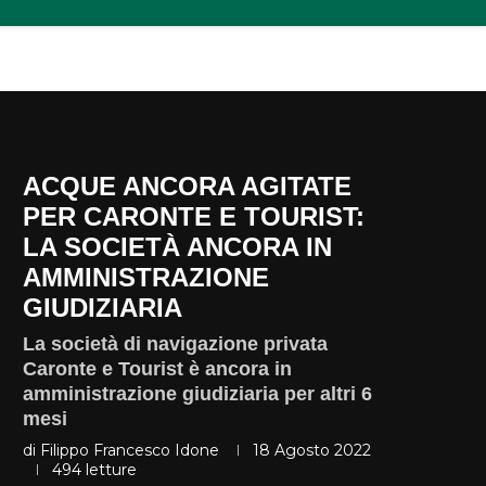
ACQUE ANCORA AGITATE
PER CARONTE E TOURIST:
LA SOCIETÀ ANCORA IN
AMMINISTRAZIONE
GIUDIZIARIA
La società di navigazione privata
Caronte e Tourist è ancora in
amministrazione giudiziaria per altri 6
mesi
di
Filippo Francesco Idone
18 Agosto 2022
494
letture