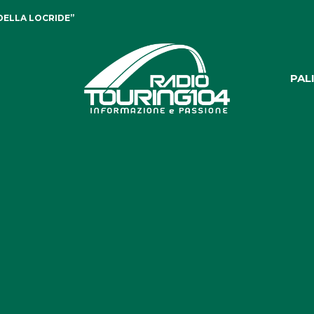
DELLA LOCRIDE”
PAL