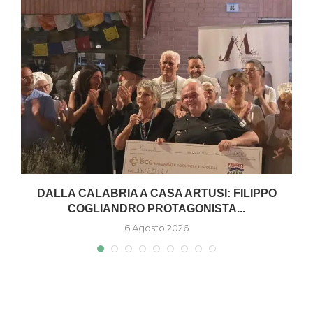
W
DALLA CALABRIA A CASA ARTUSI: FILIPPO
COGLIANDRO PROTAGONISTA...
6 Agosto 2026