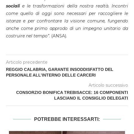
sociali
e le trasformazioni della nostra realtà. Incontri
come quello di oggi sono necessari per raccogliere le
istanze e per confrontare la visione comune, fungendo
anche come primo approdo di un impegno unitario da
costruire nel tempo”
. (ANSA).
Articolo precedente
REGGIO CALABRIA, GARANTE INSODDISFATTO DEL
PERSONALE ALL’INTERNO DELLE CARCERI
Articolo successivo
CONSORZIO BONIFICA TREBISACCE: 16 COMPONENTI
LASCIANO IL CONSIGLIO DELEGATI
POTREBBE INTERESSARTI: