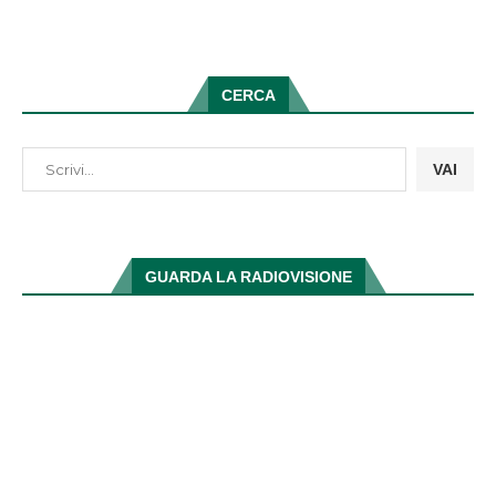
CERCA
VAI
GUARDA LA RADIOVISIONE