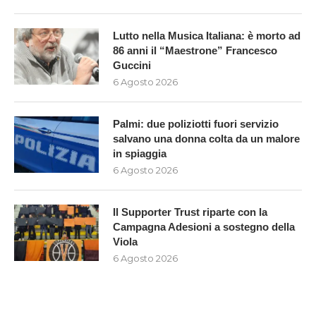
Lutto nella Musica Italiana: è morto ad
86 anni il “Maestrone” Francesco
Guccini
6 Agosto 2026
Palmi: due poliziotti fuori servizio
salvano una donna colta da un malore
in spiaggia
6 Agosto 2026
Il Supporter Trust riparte con la
Campagna Adesioni a sostegno della
Viola
6 Agosto 2026