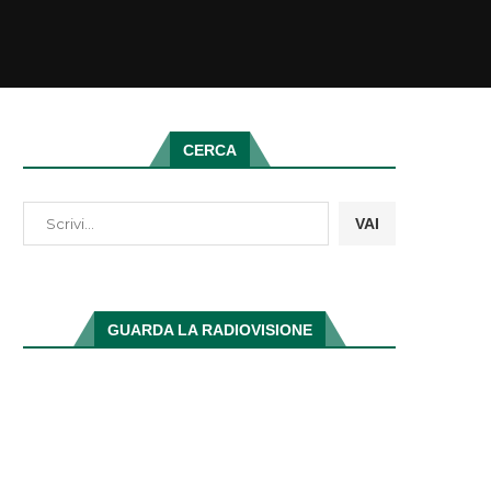
CERCA
VAI
GUARDA LA RADIOVISIONE