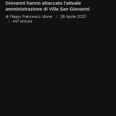
Giovanni hanno attaccato l'attuale
amministrazione di Villa San Giovanni
di
Filippo Francesco Idone
28 Aprile 2023
447
letture