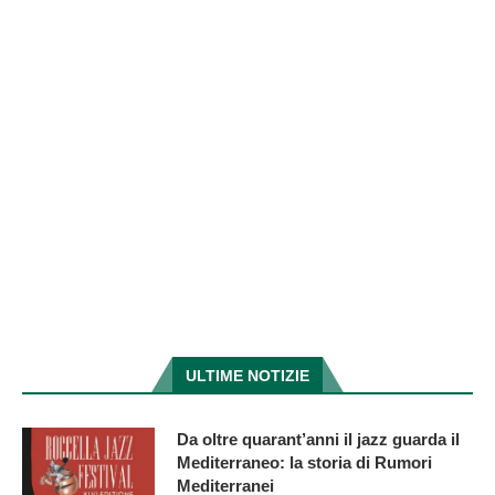
ULTIME NOTIZIE
Da oltre quarant’anni il jazz guarda il
Mediterraneo: la storia di Rumori
Mediterranei