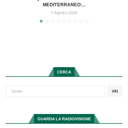
MEDITERRANEO:...
7 Agosto 2026
CERCA
VAI
GUARDA LA RADIOVISIONE