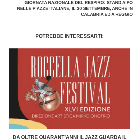
GIORNATA NAZIONALE DEL RESPIRO: STAND AIPO
NELLE PIAZZE ITALIANE, IL 30 SETTEMBRE, ANCHE IN
CALABRIA ED A REGGIO
POTREBBE INTERESSARTI:
DA OLTRE QUARANT’ANNI IL JAZZ GUARDA IL