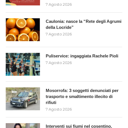
7 Agosto 2026
Caulonia: nasce la “Rete degli Agrumi
della Locride”
7 Agosto 2026
Puliservice: ingaggiata Rachele Pioli
7 Agosto 2026
Mosorrofa: 3 soggetti denunciati per
trasporto e smaltimento illecito di
rifiuti
7 Agosto 2026
Interventi sui fiumi nel cosentino,