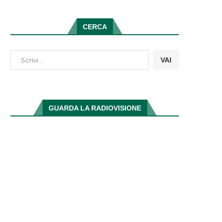
CERCA
VAI
GUARDA LA RADIOVISIONE