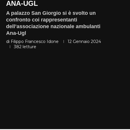
ANA-UGL
A palazzo San Giorgio si è svolto un
confronto coi rappresentanti
dell’associazione nazionale ambulanti
Ana-Ugl
di
Filippo Francesco Idone
12 Gennaio 2024
382
letture