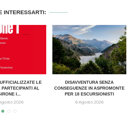
 INTERESSARTI:
UFFICIALIZZATE LE
DISAVVENTURA SENZA
A
 PARTECIPANTI AL
CONSEGUENZE IN ASPROMONTE
IRONE I...
PER 18 ESCURSIONISTI
Agosto 2026
6 Agosto 2026