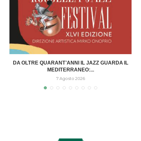
DA OLTRE QUARANT’ANNI IL JAZZ GUARDA IL
MEDITERRANEO:...
7 Agosto 2026