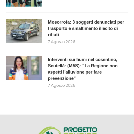
Mosorrofa: 3 soggetti denunciati per
trasporto e smaltimento illecito di
rifiuti
7 Agosto 2026
Interventi sui fiumi nel cosentino,
Scutellà: (M5S): “La Regione non
aspetti l’alluvione per fare
prevenzione”
7 Agosto 2026