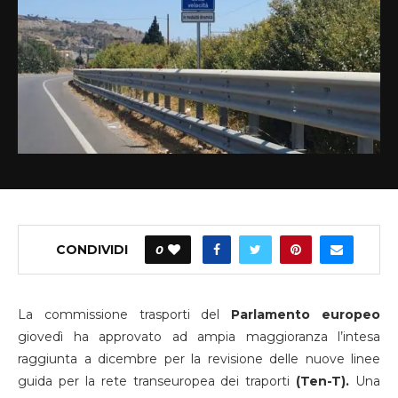
CONDIVIDI
0
La commissione trasporti del
Parlamento
europeo
giovedì ha approvato ad ampia maggioranza l’intesa
raggiunta a dicembre per la revisione delle nuove linee
guida per la rete transeuropea dei traporti
(Ten-T).
Una