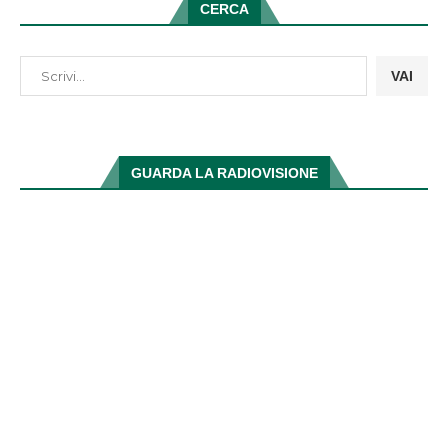
CERCA
VAI
GUARDA LA RADIOVISIONE