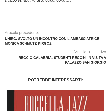
troppo tempo rimasta abbandonata”.
Articolo precedente
UNIRC: SVOLTO UN INCONTRO CON L’AMBASCIATRICE
MONICA SCHMUTZ KIRGOZ
Articolo successivo
REGGIO CALABRIA: STUDENTI REGGINI IN VISITA A
PALAZZO SAN GIORGIO
POTREBBE INTERESSARTI: