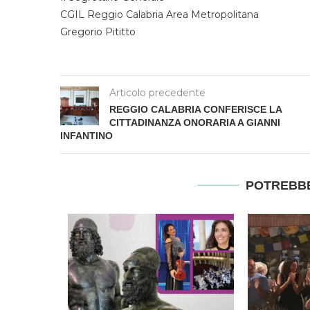
CGIL Reggio Calabria Area Metropolitana
Gregorio Pititto
Articolo precedente
REGGIO CALABRIA CONFERISCE LA
CITTADINANZA ONORARIA A GIANNI
INFANTINO
POTREBBE