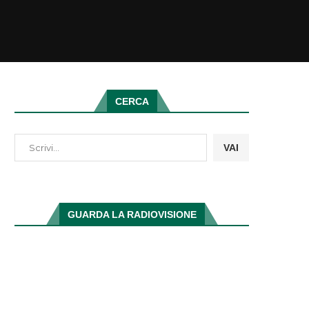
CERCA
VAI
GUARDA LA RADIOVISIONE