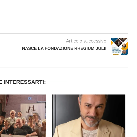
Articolo successivo
NASCE LA FONDAZIONE RHEGIUM JULII
 INTERESSARTI: