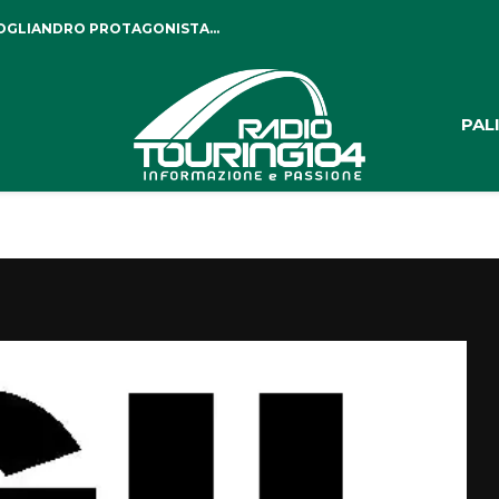
COGLIANDRO PROTAGONISTA...
PAL