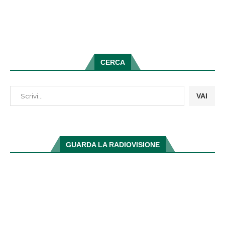
CERCA
VAI
GUARDA LA RADIOVISIONE