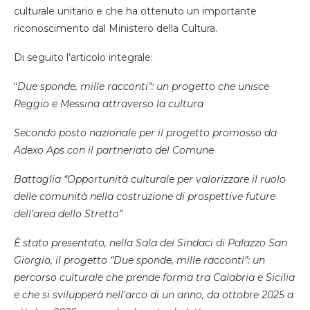
culturale unitario e che ha ottenuto un importante
riconoscimento dal Ministero della Cultura.
Di seguito l’articolo integrale:
“
Due sponde, mille racconti”: un progetto che unisce
Reggio e Messina attraverso la cultura
Secondo posto nazionale per il progetto promosso da
Adexo Aps con il partneriato del Comune
Battaglia “Opportunità culturale per valorizzare il ruolo
delle comunità nella costruzione di prospettive future
dell’area dello Stretto”
È stato presentato, nella Sala dei Sindaci di Palazzo San
Giorgio, il progetto “Due sponde, mille racconti”: un
percorso culturale che prende forma tra Calabria e Sicilia
e che si svilupperà nell’arco di un anno, da ottobre 2025 a