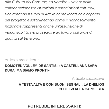
alla Cultura del Comune, ha ribadito il valore della
collaborazione tra istituzioni e associazioni culturali,
richiamando il ruolo di Adexo come ideatrice e capofila
del progetto e sottolineando come il riconoscimento
nazionale rappresenti anche un’assunzione di
responsabilità nel proseguire un lavoro culturale di
qualità sul territorio.
Articolo precedente
DOMOTEK VOLLEY, DE SANTIS: «A CASTELLANA SARÀ
DURA, MA SIAMO PRONTI»
Articolo successivo
A TESTA ALTA E CON BUONI SEGNALI: LA DHELIOS
CEDE 1-3 ALLA CAPOLISTA
POTREBBE INTERESSARTI: