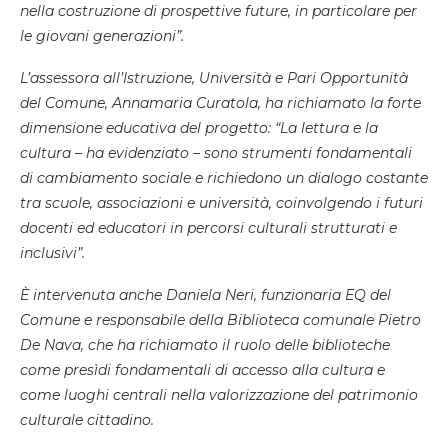
nella costruzione di prospettive future, in particolare per
le giovani generazioni”.
L’assessora all’Istruzione, Università e Pari Opportunità
del Comune, Annamaria Curatola, ha richiamato la forte
dimensione educativa del progetto: “La lettura e la
cultura – ha evidenziato – sono strumenti fondamentali
di cambiamento sociale e richiedono un dialogo costante
tra scuole, associazioni e università, coinvolgendo i futuri
docenti ed educatori in percorsi culturali strutturati e
inclusivi”.
È intervenuta anche Daniela Neri, funzionaria EQ del
Comune e responsabile della Biblioteca comunale Pietro
De Nava, che ha richiamato il ruolo delle biblioteche
come presìdi fondamentali di accesso alla cultura e
come luoghi centrali nella valorizzazione del patrimonio
culturale cittadino.