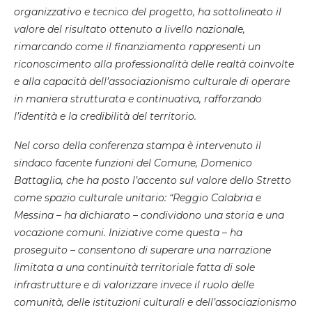
organizzativo e tecnico del progetto, ha sottolineato il
valore del risultato ottenuto a livello nazionale,
rimarcando come il finanziamento rappresenti un
riconoscimento alla professionalità delle realtà coinvolte
e alla capacità dell’associazionismo culturale di operare
in maniera strutturata e continuativa, rafforzando
l’identità e la credibilità del territorio.
Nel corso della conferenza stampa è intervenuto il
sindaco facente funzioni del Comune, Domenico
Battaglia, che ha posto l’accento sul valore dello Stretto
come spazio culturale unitario: “Reggio Calabria e
Messina – ha dichiarato – condividono una storia e una
vocazione comuni. Iniziative come questa – ha
proseguito – consentono di superare una narrazione
limitata a una continuità territoriale fatta di sole
infrastrutture e di valorizzare invece il ruolo delle
comunità, delle istituzioni culturali e dell’associazionismo