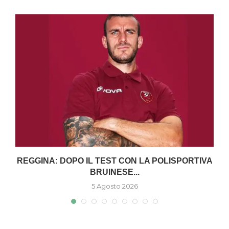
O
REGGINA: DOPO IL TEST CON LA POLISPORTIVA
BRUINESE...
5 Agosto 2026