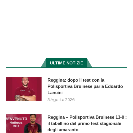
ULTIME NOTIZIE
Reggina: dopo il test con la
Polisportiva Bruinese parla Edoardo
Lancini
5 Agosto 2026
Reggina – Polisportiva Bruinese 13-0 :
il tabellino del primo test stagionale
degli amaranto