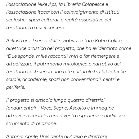
l’associazione Nike Aps, la Libreria Colapesce e
l’associazione Itaca; con il coinvolgimento di istituti
scolastici, spazi culturali e realtà associative del
territorio, tra cui il carcere.
A illustrare il senso dell’iniziativa è stata Katia Colica,
direttrice artistica del progetto, che ha evidenziato come
“Due sponde, mille racconti” miri a far riemergere e
attualizzare il patrimonio mitologico e narrativo del
territorio costruendo una rete culturale tra biblioteche,
scuole, accademie, spazi non convenzionali, centri e
periferie.
Il progetto si articola lungo quattro direttrici
fondamentali – Voce, Segno, Ascolto e Immagine –
attraverso cui la lettura diventa esperienza condivisa e
strumento di relazione.
Antonio Aprile, Presidente di Adexo e direttore