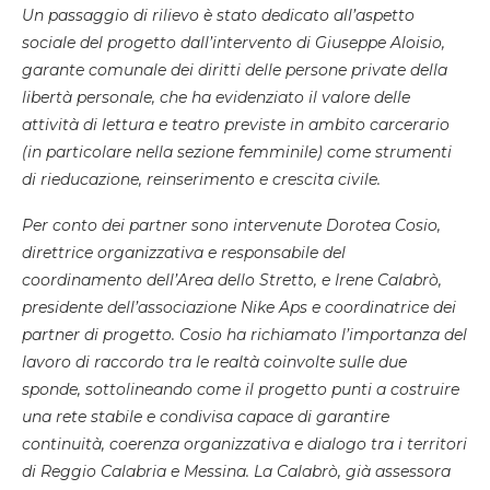
Un passaggio di rilievo è stato dedicato all’aspetto
sociale del progetto dall’intervento di Giuseppe Aloisio,
garante comunale dei diritti delle persone private della
libertà personale, che ha evidenziato il valore delle
attività di lettura e teatro previste in ambito carcerario
(in particolare nella sezione femminile) come strumenti
di rieducazione, reinserimento e crescita civile.
Per conto dei partner sono intervenute Dorotea Cosio,
direttrice organizzativa e responsabile del
coordinamento dell’Area dello Stretto, e Irene Calabrò,
presidente dell’associazione Nike Aps e coordinatrice dei
partner di progetto. Cosio ha richiamato l’importanza del
lavoro di raccordo tra le realtà coinvolte sulle due
sponde, sottolineando come il progetto punti a costruire
una rete stabile e condivisa capace di garantire
continuità, coerenza organizzativa e dialogo tra i territori
di Reggio Calabria e Messina. La Calabrò, già assessora