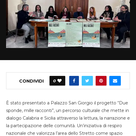
CONDIVIDI
0
È stato presentato a Palazzo San Giorgio il progetto “Due
sponde, mille racconti”, un percorso culturale che mette in
dialogo Calabria e Sicilia attraverso la lettura, la narrazione e
la partecipazione delle comunità. Un’iniziativa di respiro
nazionale che valorizza l’area dello Stretto come spazio