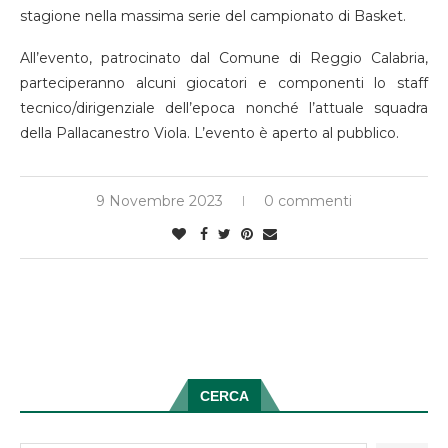
stagione nella massima serie del campionato di Basket.
All’evento, patrocinato dal Comune di Reggio Calabria,
parteciperanno alcuni giocatori e componenti lo staff
tecnico/dirigenziale dell’epoca nonché l’attuale squadra
della Pallacanestro Viola. L’evento è aperto al pubblico.
9 Novembre 2023
0 commenti
CERCA