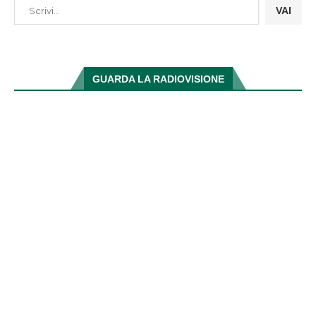
VAI
GUARDA LA RADIOVISIONE