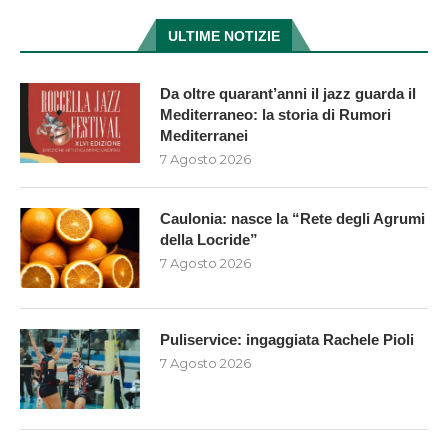
ULTIME NOTIZIE
Da oltre quarant’anni il jazz guarda il
Mediterraneo: la storia di Rumori
Mediterranei
7 Agosto 2026
Caulonia: nasce la “Rete degli Agrumi
della Locride”
7 Agosto 2026
Puliservice: ingaggiata Rachele Pioli
7 Agosto 2026