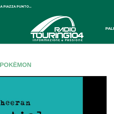
A PIAZZA PUNTO...
PAL
POKÈMON