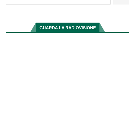
GUARDA LA RADIOVISIONE