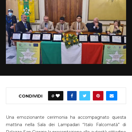
CONDIVIDI
0
Una emozionante cerimonia ha accompagnato questa
mattina nella Sala dei Lampadari “Italo Falcomatà” di