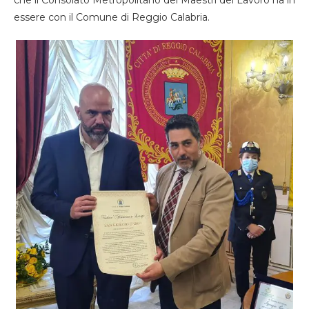
che il Consolato Metropolitano dei Maestri del Lavoro ha in
essere con il Comune di Reggio Calabria.