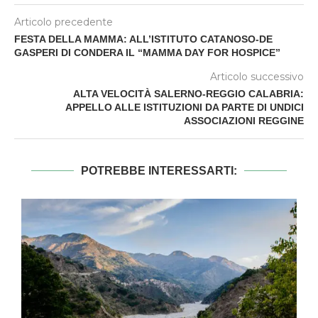
Articolo precedente
FESTA DELLA MAMMA: ALL’ISTITUTO CATANOSO-DE
GASPERI DI CONDERA IL “MAMMA DAY FOR HOSPICE”
Articolo successivo
ALTA VELOCITÀ SALERNO-REGGIO CALABRIA:
APPELLO ALLE ISTITUZIONI DA PARTE DI UNDICI
ASSOCIAZIONI REGGINE
POTREBBE INTERESSARTI: