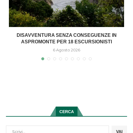
DISAVVENTURA SENZA CONSEGUENZE IN
ASPROMONTE PER 18 ESCURSIONISTI
6 Agosto 2026
CERCA
VAI