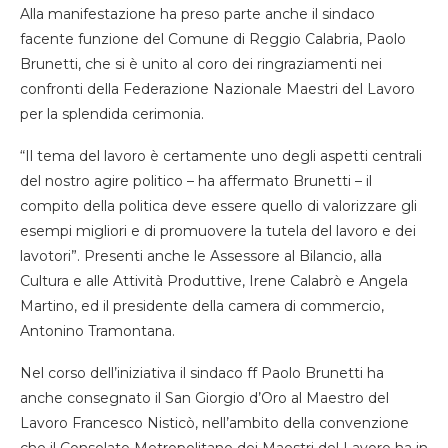
Alla manifestazione ha preso parte anche il sindaco
facente funzione del Comune di Reggio Calabria, Paolo
Brunetti, che si è unito al coro dei ringraziamenti nei
confronti della Federazione Nazionale Maestri del Lavoro
per la splendida cerimonia.
“Il tema del lavoro è certamente uno degli aspetti centrali
del nostro agire politico – ha affermato Brunetti – il
compito della politica deve essere quello di valorizzare gli
esempi migliori e di promuovere la tutela del lavoro e dei
lavotori”. Presenti anche le Assessore al Bilancio, alla
Cultura e alle Attività Produttive, Irene Calabrò e Angela
Martino, ed il presidente della camera di commercio,
Antonino Tramontana.
Nel corso dell’iniziativa il sindaco ff Paolo Brunetti ha
anche consegnato il San Giorgio d’Oro al Maestro del
Lavoro Francesco Nisticò, nell’ambito della convenzione