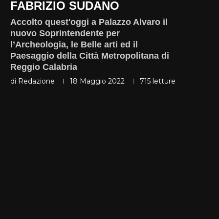
FABRIZIO SUDANO
Accolto quest'oggi a Palazzo Alvaro il
nuovo Soprintendente per
l’Archeologia, le Belle arti ed il
Paesaggio della Città Metropolitana di
Reggio Calabria
di
Redazione
18 Maggio 2022
715
letture