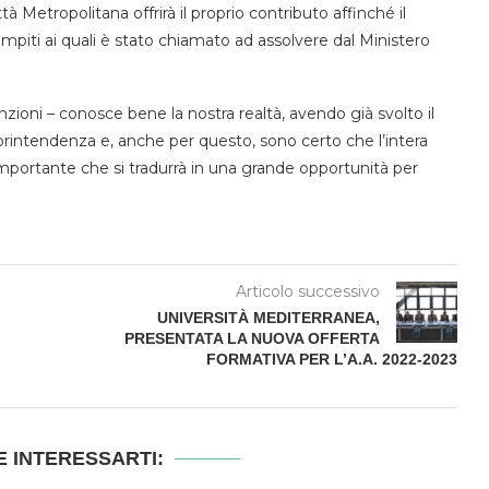
tà Metropolitana offrirà il proprio contributo affinché il
piti ai quali è stato chiamato ad assolvere dal Ministero
zioni – conosce bene la nostra realtà, avendo già svolto il
printendenza e, anche per questo, sono certo che l’intera
mportante che si tradurrà in una grande opportunità per
Articolo successivo
UNIVERSITÀ MEDITERRANEA,
PRESENTATA LA NUOVA OFFERTA
FORMATIVA PER L’A.A. 2022-2023
 INTERESSARTI: