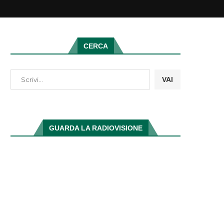
CERCA
VAI
GUARDA LA RADIOVISIONE