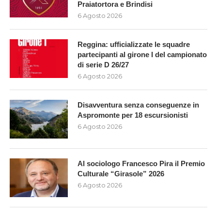
Praiatortora e Brindisi
6 Agosto 2026
Reggina: ufficializzate le squadre
partecipanti al girone I del campionato
di serie D 26/27
6 Agosto 2026
Disavventura senza conseguenze in
Aspromonte per 18 escursionisti
6 Agosto 2026
Al sociologo Francesco Pira il Premio
Culturale “Girasole” 2026
6 Agosto 2026