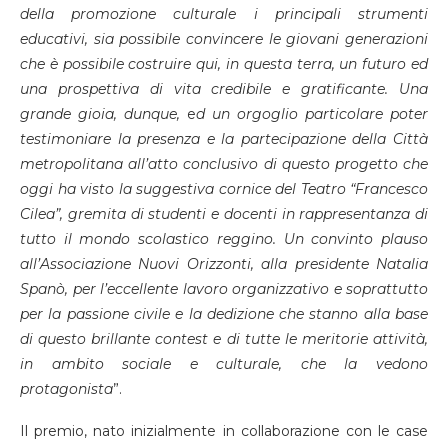
della promozione culturale i principali strumenti
educativi, sia possibile convincere le giovani generazioni
che è possibile costruire qui, in questa terra, un futuro ed
una prospettiva di vita credibile e gratificante. Una
grande gioia, dunque,
e
d un orgoglio particolare poter
testimoniare la presenza e la partecipazione della Città
metropolitana all’atto conclusivo di questo progetto che
oggi ha visto la suggestiva cornice del Teatro “Francesco
Cilea”, gremita di studenti e docenti in rappresentanza di
tutto il mondo scolastico reggino. Un convinto plauso
all’Associazione Nuovi Orizzonti, alla presidente Natalia
Spanò, per l’eccellente lavoro organizzativo e soprattutto
per la passione civile e la dedizione che stanno alla base
di questo brillante contest e di tutte le meritorie attività,
in ambito sociale e culturale, che la vedono
protagonista
”.
Il premio, nato inizialmente in collaborazione con le case