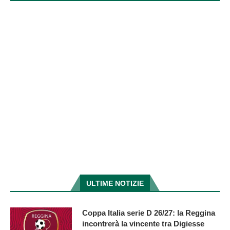
ULTIME NOTIZIE
Coppa Italia serie D 26/27: la Reggina
incontrerà la vincente tra Digiesse