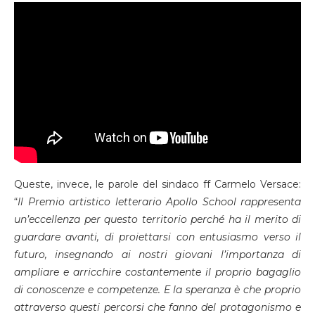
Queste, invece, le parole del sindaco ff Carmelo Versace:
“
Il Premio artistico letterario Apollo School rappresenta
un’eccellenza per questo territorio
perché ha il merito di
guardare avanti, di proiettarsi con entusiasmo verso il
futuro, insegnando ai nostri giovani l’importanza di
ampliare e arricchire costantemente il proprio bagaglio
di conoscenze e competenze. E la speranza è che proprio
attraverso questi percorsi che fanno del protagonismo e