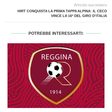
Articolo successivo
HIRT CONQUISTA LA PRIMA TAPPA ALPINA: IL CECO
VINCE LA 16ª DEL GIRO D’ITALIA
POTREBBE INTERESSARTI: