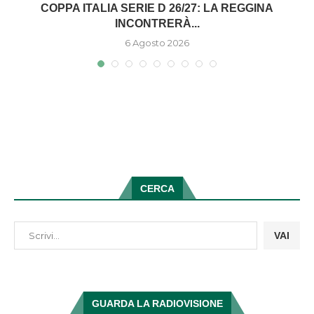
COPPA ITALIA SERIE D 26/27: LA REGGINA
INCONTRERÀ...
6 Agosto 2026
CERCA
VAI
GUARDA LA RADIOVISIONE