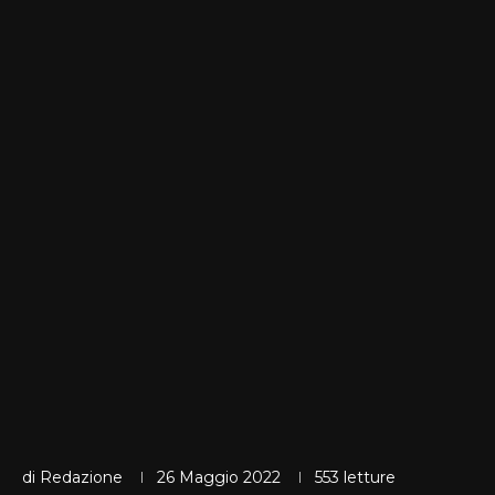
di
Redazione
26 Maggio 2022
553
letture