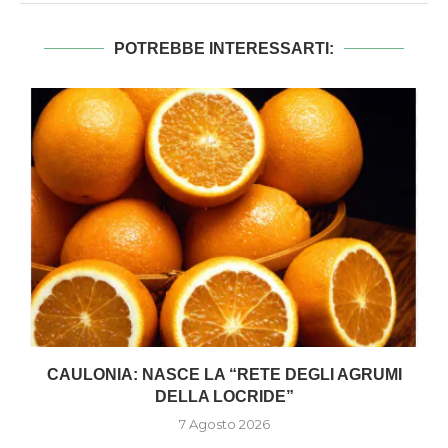
POTREBBE INTERESSARTI:
CAULONIA: NASCE LA “RETE DEGLI AGRUMI
DELLA LOCRIDE”
7 Agosto 2026