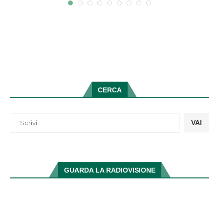
CERCA
VAI
GUARDA LA RADIOVISIONE