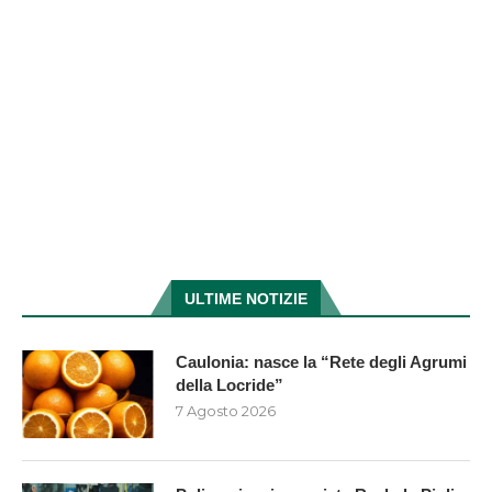
ULTIME NOTIZIE
Caulonia: nasce la “Rete degli Agrumi
della Locride”
7 Agosto 2026