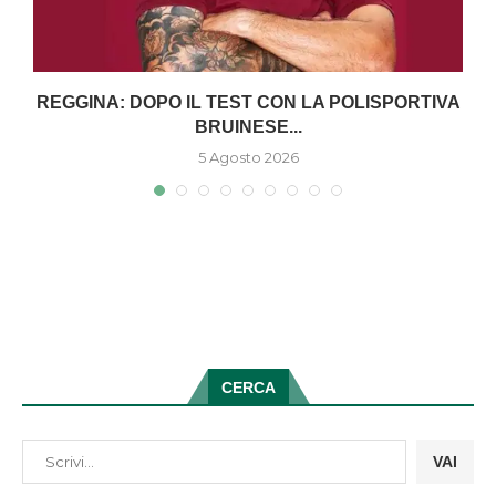
O
REGGINA: DOPO IL TEST CON LA POLISPORTIVA
BRUINESE...
5 Agosto 2026
CERCA
VAI