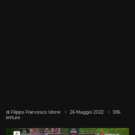
di
Filippo Francesco Idone
26 Maggio 2022
596
letture