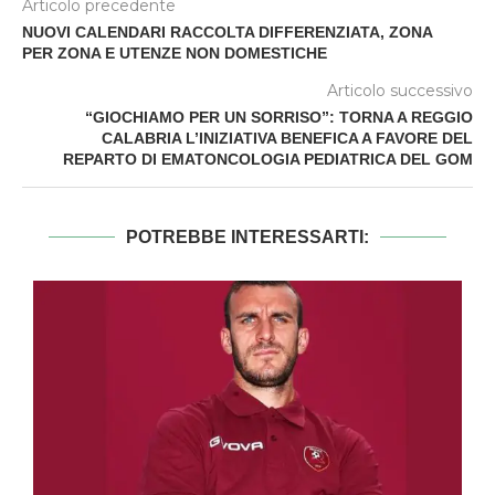
Articolo precedente
NUOVI CALENDARI RACCOLTA DIFFERENZIATA, ZONA
PER ZONA E UTENZE NON DOMESTICHE
Articolo successivo
“GIOCHIAMO PER UN SORRISO”: TORNA A REGGIO
CALABRIA L’INIZIATIVA BENEFICA A FAVORE DEL
REPARTO DI EMATONCOLOGIA PEDIATRICA DEL GOM
POTREBBE INTERESSARTI: