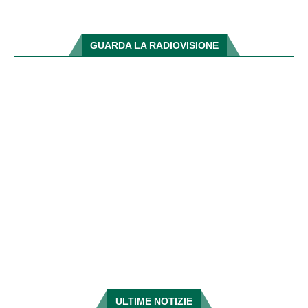
GUARDA LA RADIOVISIONE
ULTIME NOTIZIE