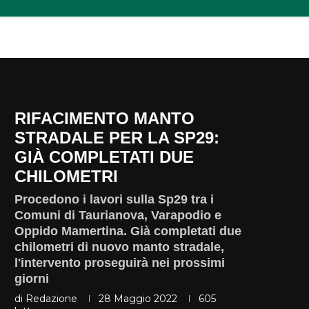
RIFACIMENTO MANTO
STRADALE PER LA SP29:
GIÀ COMPLETATI DUE
CHILOMETRI
Procedono i lavori sulla Sp29 tra i
Comuni di Taurianova, Varapodio e
Oppido Mamertina. Già completati due
chilometri di nuovo manto stradale,
l'intervento proseguirà nei prossimi
giorni
di
Redazione
28 Maggio 2022
605