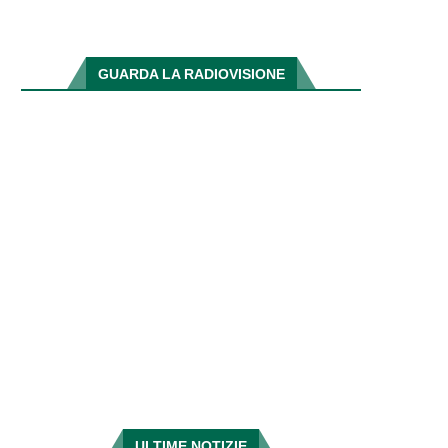
GUARDA LA RADIOVISIONE
ULTIME NOTIZIE