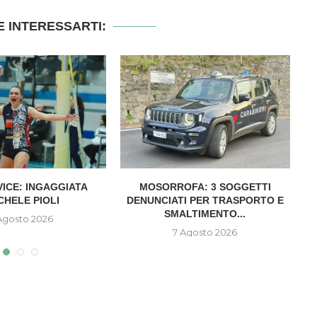
 INTERESSARTI:
VICE: INGAGGIATA
MOSORROFA: 3 SOGGETTI
CHELE PIOLI
DENUNCIATI PER TRASPORTO E
SMALTIMENTO...
Agosto 2026
7 Agosto 2026