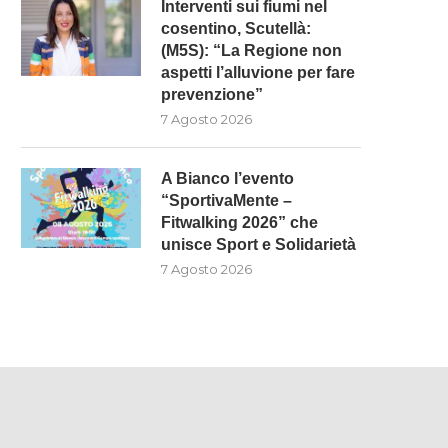
Interventi sui fiumi nel
cosentino, Scutellà:
(M5S): “La Regione non
aspetti l’alluvione per fare
prevenzione”
7 Agosto 2026
A Bianco l’evento
“SportivaMente –
Fitwalking 2026” che
unisce Sport e Solidarietà
7 Agosto 2026