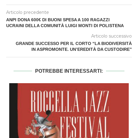
Articolo precedente
ANPI DONA 600€ DI BUONI SPESA A 100 RAGAZZI
UCRAINI DELLA COMUNITÀ LUIGI MONTI DI POLISTENA
Articolo successivo
GRANDE SUCCESSO PER IL CORTO “LA BIODIVERSITÀ
IN ASPROMONTE. UN’EREDITÀ DA CUSTODIRE”
POTREBBE INTERESSARTI: