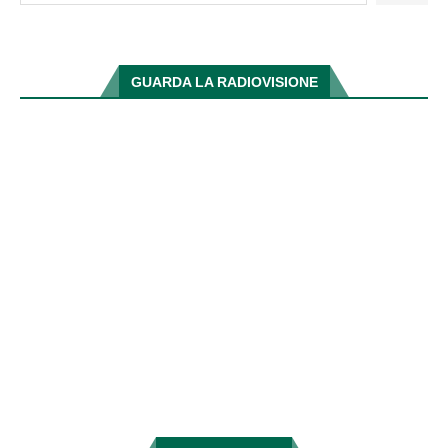
GUARDA LA RADIOVISIONE