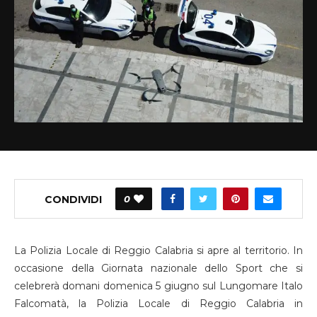
CONDIVIDI
0
La Polizia Locale di Reggio Calabria si apre al territorio. In
occasione della Giornata nazionale dello Sport che si
celebrerà domani domenica 5 giugno sul Lungomare Italo
Falcomatà, la Polizia Locale di Reggio Calabria in