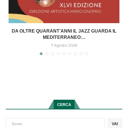
DA OLTRE QUARANT’ANNI IL JAZZ GUARDA IL
MEDITERRANEO:...
7 Agosto 2026
CERCA
VAI