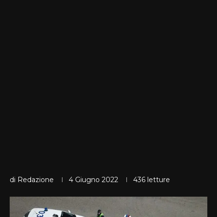
di
Redazione
4 Giugno 2022
436
letture