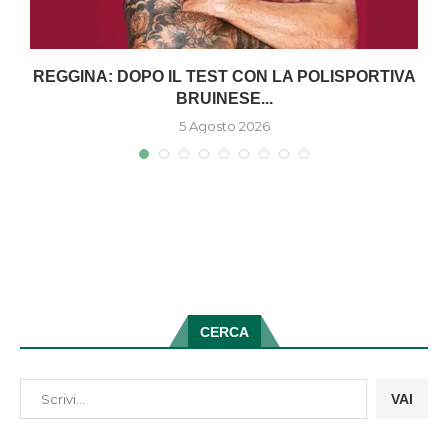
O
REGGINA: DOPO IL TEST CON LA POLISPORTIVA
BRUINESE...
5 Agosto 2026
CERCA
VAI