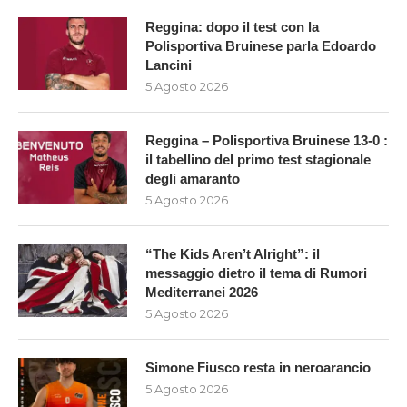
Reggina: dopo il test con la
Polisportiva Bruinese parla Edoardo
Lancini
5 Agosto 2026
Reggina – Polisportiva Bruinese 13-0 :
il tabellino del primo test stagionale
degli amaranto
5 Agosto 2026
“The Kids Aren’t Alright”: il
messaggio dietro il tema di Rumori
Mediterranei 2026
5 Agosto 2026
Simone Fiusco resta in neroarancio
5 Agosto 2026