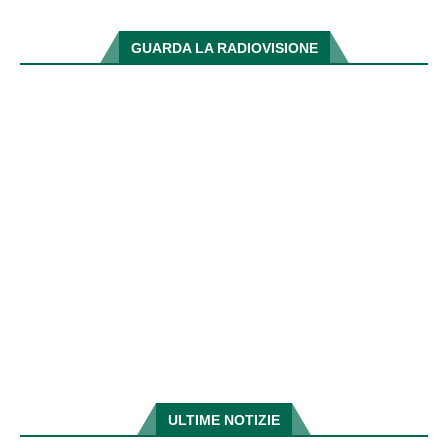
GUARDA LA RADIOVISIONE
ULTIME NOTIZIE