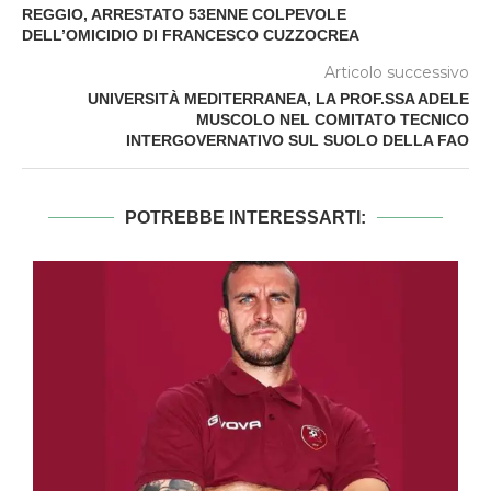
REGGIO, ARRESTATO 53ENNE COLPEVOLE
DELL’OMICIDIO DI FRANCESCO CUZZOCREA
Articolo successivo
UNIVERSITÀ MEDITERRANEA, LA PROF.SSA ADELE
MUSCOLO NEL COMITATO TECNICO
INTERGOVERNATIVO SUL SUOLO DELLA FAO
POTREBBE INTERESSARTI: