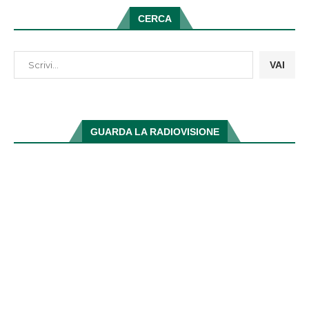
CERCA
VAI
GUARDA LA RADIOVISIONE