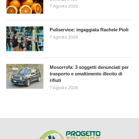
7 Agosto 2026
Puliservice: ingaggiata Rachele Pioli
7 Agosto 2026
Mosorrofa: 3 soggetti denunciati per
trasporto e smaltimento illecito di
rifiuti
7 Agosto 2026