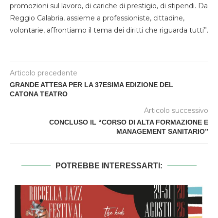
promozioni sul lavoro, di cariche di prestigio, di stipendi. Da
Reggio Calabria, assieme a professioniste, cittadine,
volontarie, affrontiamo il tema dei diritti che riguarda tutti”.
Articolo precedente
GRANDE ATTESA PER LA 37ESIMA EDIZIONE DEL
CATONA TEATRO
Articolo successivo
CONCLUSO IL “CORSO DI ALTA FORMAZIONE E
MANAGEMENT SANITARIO”
POTREBBE INTERESSARTI: