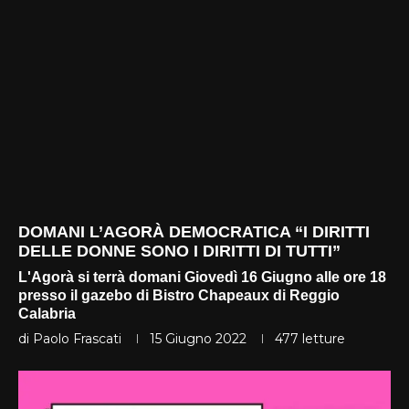
DOMANI L’AGORÀ DEMOCRATICA “I DIRITTI
DELLE DONNE SONO I DIRITTI DI TUTTI”
L'Agorà si terrà domani Giovedì 16 Giugno alle ore 18
presso il gazebo di Bistro Chapeaux di Reggio
Calabria
di
Paolo Frascati
15 Giugno 2022
477
letture