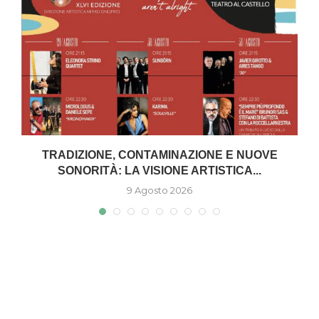
TRADIZIONE, CONTAMINAZIONE E NUOVE
SONORITÀ: LA VISIONE ARTISTICA...
9 Agosto 2026