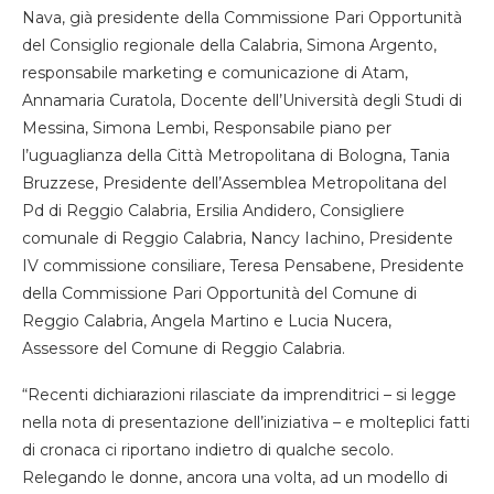
Nava, già presidente della Commissione Pari Opportunità
del Consiglio regionale della Calabria, Simona Argento,
responsabile marketing e comunicazione di Atam,
Annamaria Curatola, Docente dell’Università degli Studi di
Messina, Simona Lembi, Responsabile piano per
l’uguaglianza della Città Metropolitana di Bologna, Tania
Bruzzese, Presidente dell’Assemblea Metropolitana del
Pd di Reggio Calabria, Ersilia Andidero, Consigliere
comunale di Reggio Calabria, Nancy Iachino, Presidente
IV commissione consiliare, Teresa Pensabene, Presidente
della Commissione Pari Opportunità del Comune di
Reggio Calabria, Angela Martino e Lucia Nucera,
Assessore del Comune di Reggio Calabria.
“Recenti dichiarazioni rilasciate da imprenditrici – si legge
nella nota di presentazione dell’iniziativa – e molteplici fatti
di cronaca ci riportano indietro di qualche secolo.
Relegando le donne, ancora una volta, ad un modello di