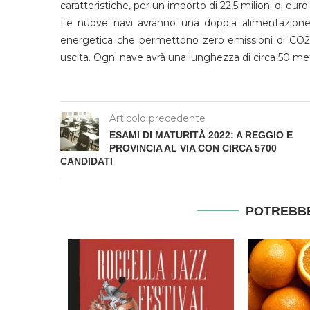
caratteristiche, per un importo di 22,5 milioni di euro.
Le nuove navi avranno una doppia alimentazione d
energetica che permettono zero emissioni di CO2 e
uscita. Ogni nave avrà una lunghezza di circa 50 met
Articolo precedente
ESAMI DI MATURITÀ 2022: A REGGIO E
PROVINCIA AL VIA CON CIRCA 5700
CANDIDATI
POTREBBE