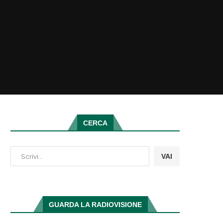
CERCA
VAI
GUARDA LA RADIOVISIONE