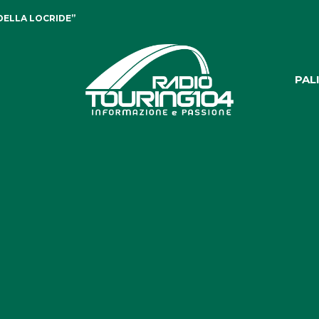
DELLA LOCRIDE”
PAL