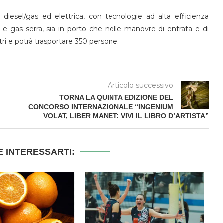
iesel/gas ed elettrica, con tecnologie ad alta efficienza
 gas serra, sia in porto che nelle manovre di entrata e di
ri e potrà trasportare 350 persone.
Articolo successivo
TORNA LA QUINTA EDIZIONE DEL
CONCORSO INTERNAZIONALE “INGENIUM
VOLAT, LIBER MANET: VIVI IL LIBRO D’ARTISTA”
 INTERESSARTI: