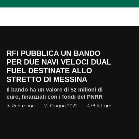
RFI PUBBLICA UN BANDO
PER DUE NAVI VELOCI DUAL
FUEL DESTINATE ALLO
STRETTO DI MESSINA
Il bando ha un valore di 52 milioni di
euro, finanziati con i fondi del PNRR
di
Redazione
21 Giugno 2022
478
letture