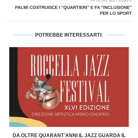
Articolo successivo
PALMI COSTRUISCE I “QUARTIERI” E FA “INCLUSIONE”
PER LO SPORT
POTREBBE INTERESSARTI:
DA OLTRE QUARANT’ANNI IL JAZZ GUARDA IL