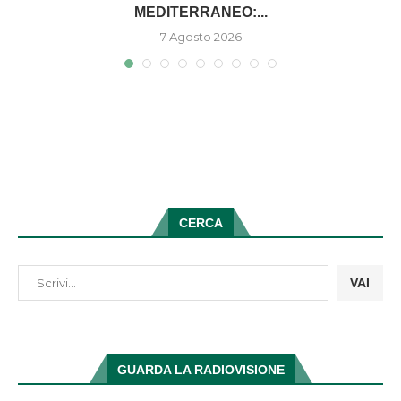
MEDITERRANEO:...
7 Agosto 2026
CERCA
VAI
GUARDA LA RADIOVISIONE