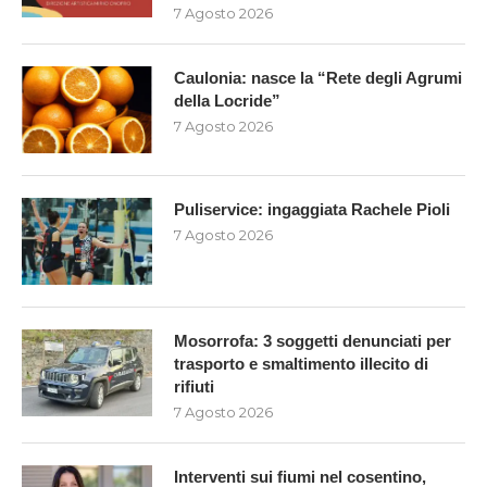
7 Agosto 2026
Caulonia: nasce la “Rete degli Agrumi
della Locride”
7 Agosto 2026
Puliservice: ingaggiata Rachele Pioli
7 Agosto 2026
Mosorrofa: 3 soggetti denunciati per
trasporto e smaltimento illecito di
rifiuti
7 Agosto 2026
Interventi sui fiumi nel cosentino,