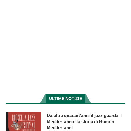
ULTIME NOTIZIE
Da oltre quarant’anni il jazz guarda il
Mediterraneo: la storia di Rumori
Mediterranei