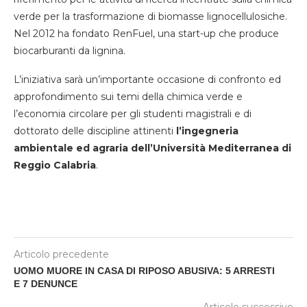
verde per la trasformazione di biomasse lignocellulosiche.
Nel 2012 ha fondato RenFuel, una start-up che produce
biocarburanti da lignina.
L’iniziativa sarà un’importante occasione di confronto ed
approfondimento sui temi della chimica verde e
l’economia circolare per gli studenti magistrali e di
dottorato delle discipline attinenti
l’ingegneria
ambientale ed agraria dell’Università Mediterranea di
Reggio Calabria
.
Articolo precedente
UOMO MUORE IN CASA DI RIPOSO ABUSIVA: 5 ARRESTI
E 7 DENUNCE