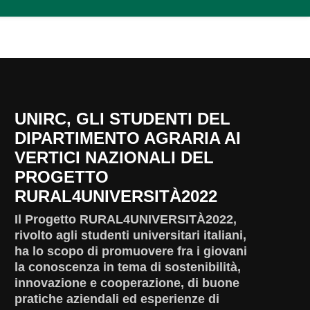
UNIRC, GLI STUDENTI DEL
DIPARTIMENTO AGRARIA AI
VERTICI NAZIONALI DEL
PROGETTO
RURAL4UNIVERSITÀ2022
Il Progetto RURAL4UNIVERSITÀ2022,
rivolto agli studenti universitari italiani,
ha lo scopo di promuovere fra i giovani
la conoscenza in tema di sostenibilità,
innovazione e cooperazione, di buone
pratiche aziendali ed esperienze di