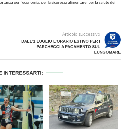
tanza per l’economia, per la sicurezza alimentare, per la salute dei
Articolo successivo
DALL’1 LUGLIO L’ORARIO ESTIVO PER I
PARCHEGGI A PAGAMENTO SUL
LUNGOMARE
 INTERESSARTI: