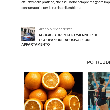
attuativi delle pratiche, che assumono sempre maggiore impor
consumatori e per la tutela dell’ambiente.
Articolo precedente
REGGIO, ARRESTATO 24ENNE PER
OCCUPAZIONE ABUSIVA DI UN
APPARTAMENTO
POTREBBE