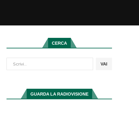
CERCA
VAI
GUARDA LA RADIOVISIONE