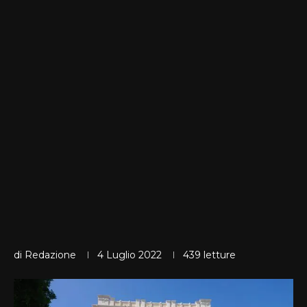
di
Redazione
4 Luglio 2022
439
letture