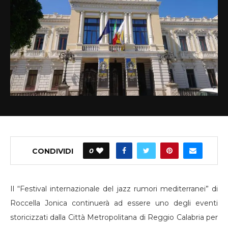
CONDIVIDI
0
Il “Festival internazionale del jazz rumori mediterranei” di
Roccella Jonica continuerà ad essere uno degli eventi
storicizzati dalla Città Metropolitana di Reggio Calabria per