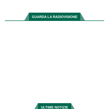
GUARDA LA RADIOVISIONE
ULTIME NOTIZIE