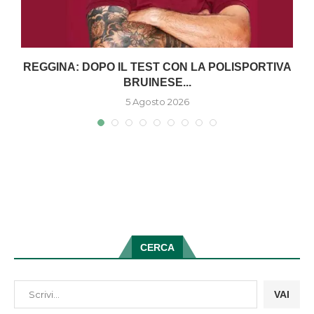
O
REGGINA: DOPO IL TEST CON LA POLISPORTIVA
BRUINESE...
5 Agosto 2026
CERCA
VAI