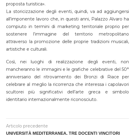
proposta turistica».
La storicizzazione degli eventi, quindi, va ad aggiungersi
all’imponente lavoro che, in questi anni, Palazzo Alvaro ha
compiuto in termini di marketing territoriale proprio per
sostenere l’immagine del territorio metropolitano
attraverso la promozione delle proprie tradizioni musicali,
artistiche e culturali.
Così, nei luoghi di realizzazione degli eventi, non
mancheranno le immagini e le grafiche celebrative del 50°
anniversario del ritrovamento dei Bronzi di Riace per
celebrare al meglio la ricorrenza che interessa i capolavori
scultorei più significativi dell’arte greca e simbolo
identitario internazionalmente riconosciuto.
Articolo precedente
UNIVERSITÀ MEDITERRANEA, TRE DOCENTI VINCITORI