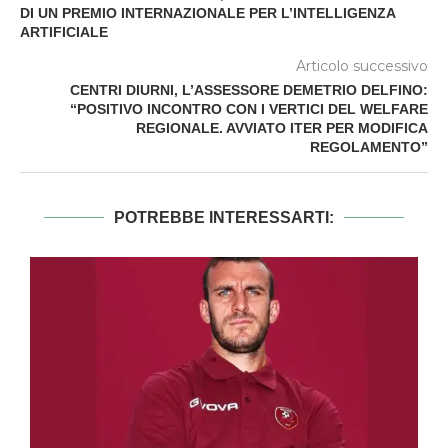
DI UN PREMIO INTERNAZIONALE PER L’INTELLIGENZA
ARTIFICIALE
Articolo successivo
CENTRI DIURNI, L’ASSESSORE DEMETRIO DELFINO:
“POSITIVO INCONTRO CON I VERTICI DEL WELFARE
REGIONALE. AVVIATO ITER PER MODIFICA
REGOLAMENTO”
POTREBBE INTERESSARTI: