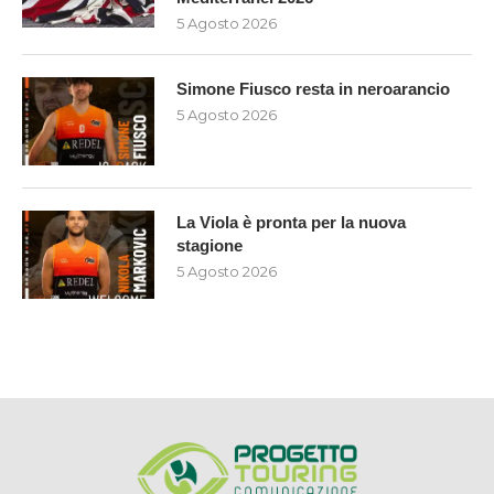
5 Agosto 2026
Simone Fiusco resta in neroarancio
5 Agosto 2026
La Viola è pronta per la nuova
stagione
5 Agosto 2026