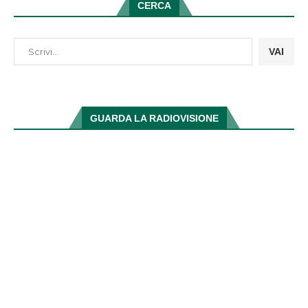
CERCA
VAI
GUARDA LA RADIOVISIONE