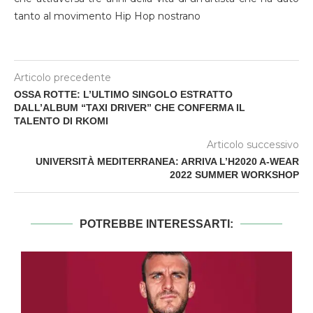
tanto al movimento Hip Hop nostrano
Articolo precedente
OSSA ROTTE: L’ULTIMO SINGOLO ESTRATTO
DALL’ALBUM “TAXI DRIVER” CHE CONFERMA IL
TALENTO DI RKOMI
Articolo successivo
UNIVERSITÀ MEDITERRANEA: ARRIVA L’H2020 A-WEAR
2022 SUMMER WORKSHOP
POTREBBE INTERESSARTI: