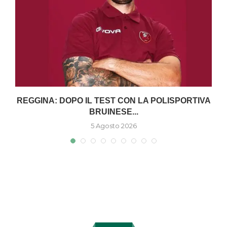
O
REGGINA: DOPO IL TEST CON LA POLISPORTIVA
BRUINESE...
5 Agosto 2026