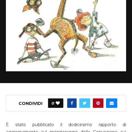
CONDIVIDI
0
È stato pubblicato il dodicesimo rapporto di