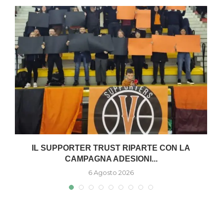
A
IL SUPPORTER TRUST RIPARTE CON LA
CAMPAGNA ADESIONI...
6 Agosto 2026