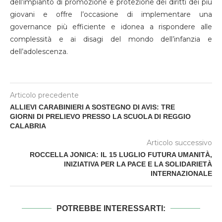
dell’impianto di promozione e protezione dei diritti dei più
giovani e offre l’occasione di implementare una
governance più efficiente e idonea a rispondere alle
complessità e ai disagi del mondo dell’infanzia e
dell’adolescenza.
Articolo precedente
ALLIEVI CARABINIERI A SOSTEGNO DI AVIS: TRE
GIORNI DI PRELIEVO PRESSO LA SCUOLA DI REGGIO
CALABRIA
Articolo successivo
ROCCELLA JONICA: IL 15 LUGLIO FUTURA UMANITÀ,
INIZIATIVA PER LA PACE E LA SOLIDARIETÀ
INTERNAZIONALE
POTREBBE INTERESSARTI: