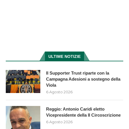
ULTIME NOTIZIE
Il Supporter Trust riparte con la
Campagna Adesioni a sostegno della
Viola
6 Agosto 2026
Reggio: Antonio Caridi eletto
Vicepresidente della II Circoscrizione
6 Agosto 2026