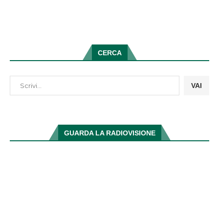
CERCA
VAI
GUARDA LA RADIOVISIONE