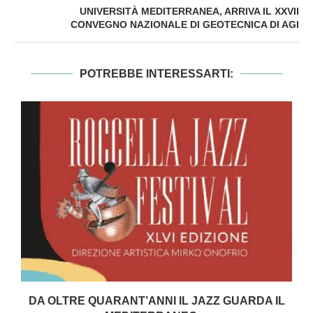
UNIVERSITÀ MEDITERRANEA, ARRIVA IL XXVII
CONVEGNO NAZIONALE DI GEOTECNICA DI AGI
POTREBBE INTERESSARTI:
DA OLTRE QUARANT’ANNI IL JAZZ GUARDA IL