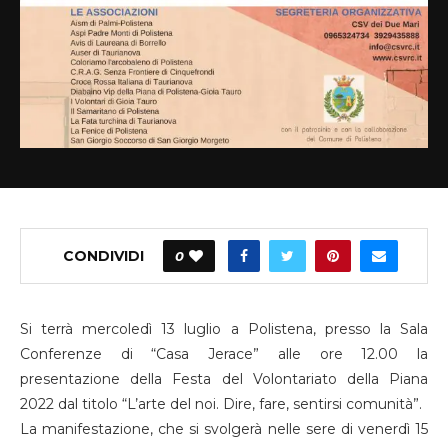
CONDIVIDI
0
Si terrà mercoledì 13 luglio a Polistena, presso la Sala
Conferenze di “Casa Jerace” alle ore 12.00 la
presentazione della Festa del Volontariato della Piana
2022 dal titolo “L’arte del noi. Dire, fare, sentirsi comunità”.
La manifestazione, che si svolgerà nelle sere di venerdì 15