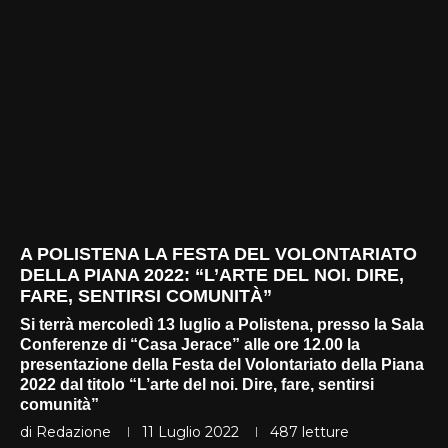
A POLISTENA LA FESTA DEL VOLONTARIATO
DELLA PIANA 2022: “L’ARTE DEL NOI. DIRE,
FARE, SENTIRSI COMUNITÀ”
Si terrà mercoledì 13 luglio a Polistena, presso la Sala
Conferenze di “Casa Jerace” alle ore 12.00 la
presentazione della Festa del Volontariato della Piana
2022 dal titolo “L’arte del noi. Dire, fare, sentirsi
comunità”
di
Redazione
11 Luglio 2022
487
letture