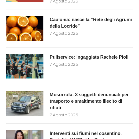
7 Agosto 2026
Caulonia: nasce la “Rete degli Agrumi
della Locride”
7 Agosto 2026
Puliservice: ingaggiata Rachele Pioli
7 Agosto 2026
Mosorrofa: 3 soggetti denunciati per
trasporto e smaltimento illecito di
rifiuti
7 Agosto 2026
Interventi sui fiumi nel cosentino,