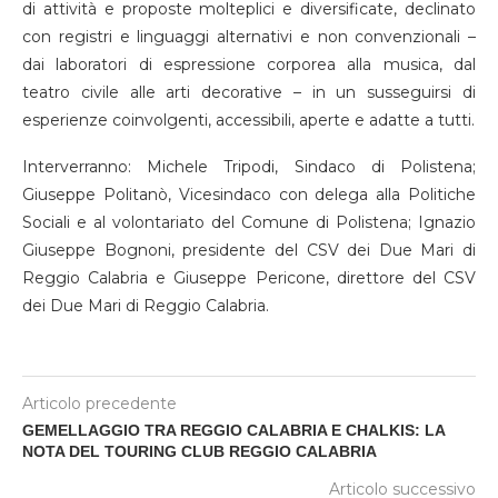
di attività e proposte molteplici e diversificate, declinato
con registri e linguaggi alternativi e non convenzionali –
dai laboratori di espressione corporea alla musica, dal
teatro civile alle arti decorative – in un susseguirsi di
esperienze coinvolgenti, accessibili, aperte e adatte a tutti.
Interverranno: Michele Tripodi, Sindaco di Polistena;
Giuseppe Politanò, Vicesindaco con delega alla Politiche
Sociali e al volontariato del Comune di Polistena; Ignazio
Giuseppe Bognoni, presidente del CSV dei Due Mari di
Reggio Calabria e Giuseppe Pericone, direttore del CSV
dei Due Mari di Reggio Calabria.
Articolo precedente
GEMELLAGGIO TRA REGGIO CALABRIA E CHALKIS: LA
NOTA DEL TOURING CLUB REGGIO CALABRIA
Articolo successivo