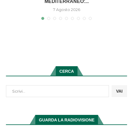
MEDITERRANEO:...
7 Agosto 2026
CERCA
VAI
GUARDA LA RADIOVISIONE