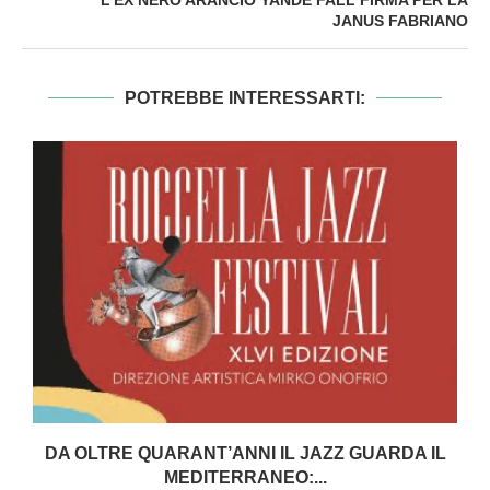
JANUS FABRIANO
POTREBBE INTERESSARTI:
DA OLTRE QUARANT’ANNI IL JAZZ GUARDA IL
MEDITERRANEO:...