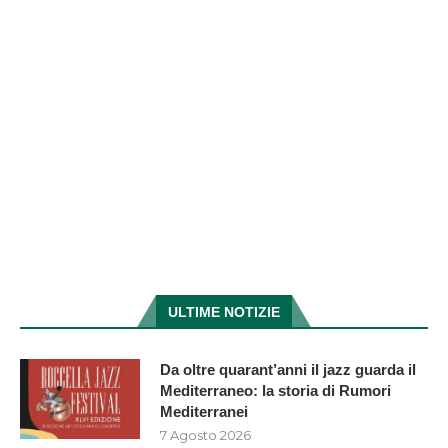
ULTIME NOTIZIE
Da oltre quarant’anni il jazz guarda il
Mediterraneo: la storia di Rumori
Mediterranei
7 Agosto 2026