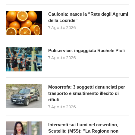
Caulonia: nasce la “Rete degli Agrumi
della Locride”
7 Agosto 2026
Puliservice: ingaggiata Rachele Pioli
7 Agosto 2026
Mosorrofa: 3 soggetti denunciati per
trasporto e smaltimento illecito di
rifiuti
7 Agosto 2026
Interventi sui fiumi nel cosentino,
Scutellà: (M5S): “La Regione non