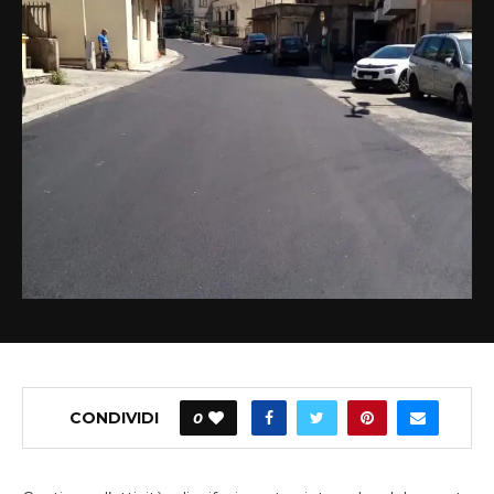
CONDIVIDI
0