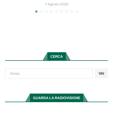
7 Agosto 2026
CERCA
VAI
GUARDA LA RADIOVISIONE