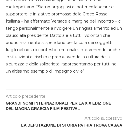
metropolitano. “Siamo orgogliosi di poter collaborare e
supportare le iniziative promosse dalla Croce Rossa
Italiana – ha affermato Versace a margine dell’incontro – ci
tengo personalmente a rivolgere un ringraziamento ed un
plauso alla presidente Dattola e a tutti i volontari che
quotidianamente si spendono per la cura dei soggetti
fragili nel nostro contesto territoriale, intervenendo anche
in situazioni di rischio e promuovendo la cultura della
sicurezza e della solidarietà, rappresentando per tutti noi
un altissimo esempio di impegno civile”.
Articolo precedente
GRANDI NOMI INTERNAZIONALI PER LA XIX EDIZIONE
DEL MAGNA GRAECIA FILM FESTIVAL
Articolo successivo
LA DEPUTAZIONE DI STORIA PATRIA TROVA CASA A