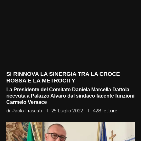
SI RINNOVA LA SINERGIA TRA LA CROCE
ROSSA E LA METROCITY
La Presidente del Comitato Daniela Marcella Dattola
ricevuta a Palazzo Alvaro dal sindaco facente funzioni
Carmelo Versace
di
Paolo Frascati
25 Luglio 2022
428
letture