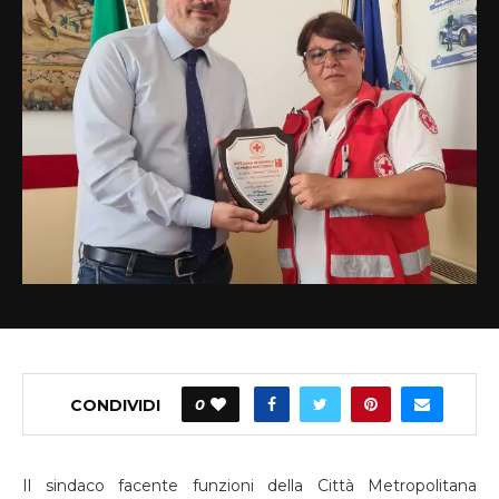
CONDIVIDI
0
Il sindaco facente funzioni della Città Metropolitana