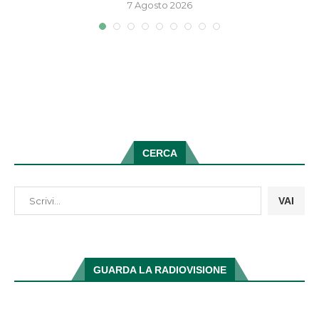
7 Agosto 2026
CERCA
VAI
GUARDA LA RADIOVISIONE