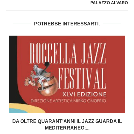
PALAZZO ALVARO
POTREBBE INTERESSARTI:
DA OLTRE QUARANT’ANNI IL JAZZ GUARDA IL
MEDITERRANEO:...