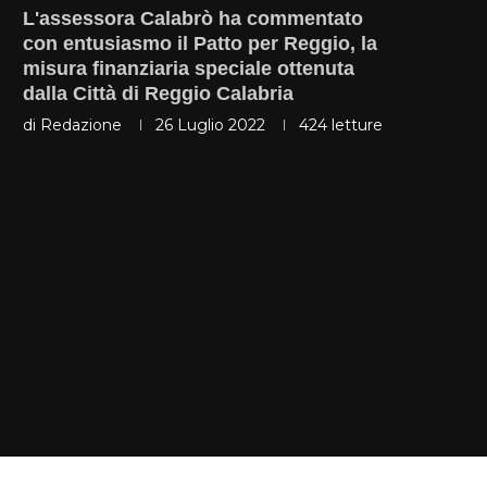
L'assessora Calabrò ha commentato
con entusiasmo il Patto per Reggio, la
misura finanziaria speciale ottenuta
dalla Città di Reggio Calabria
di
Redazione
26 Luglio 2022
424
letture