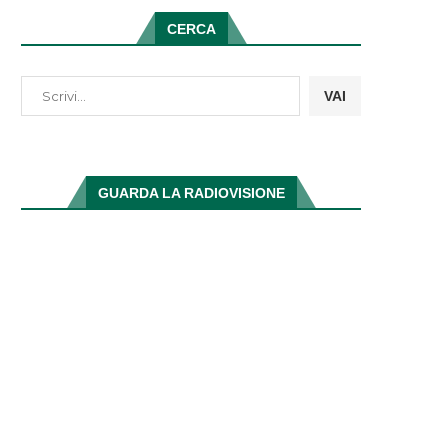
CERCA
VAI
GUARDA LA RADIOVISIONE