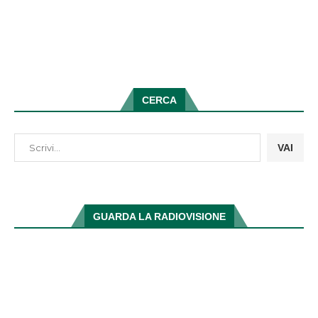
CERCA
VAI
GUARDA LA RADIOVISIONE