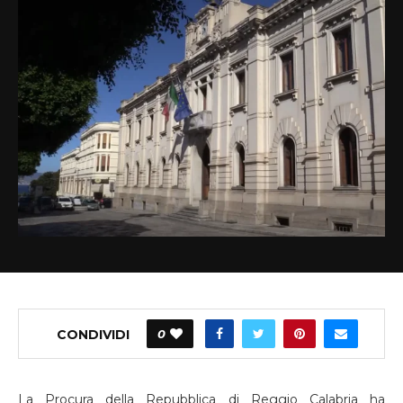
CONDIVIDI
0
La Procura della Repubblica di Reggio Calabria ha