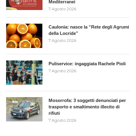
Mediterranei
7 Agosto 2026
Caulonia: nasce la “Rete degli Agrumi
della Locride”
7 Agosto 2026
Puliservice: ingaggiata Rachele Pioli
7 Agosto 2026
Mosorrofa: 3 soggetti denunciati per
trasporto e smaltimento illecito di
rifiuti
7 Agosto 2026