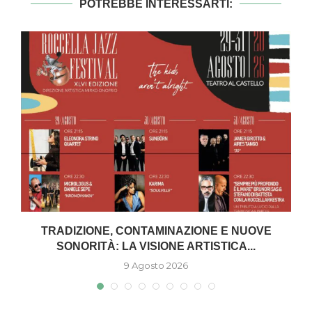
POTREBBE INTERESSARTI:
TRADIZIONE, CONTAMINAZIONE E NUOVE
SONORITÀ: LA VISIONE ARTISTICA...
9 Agosto 2026