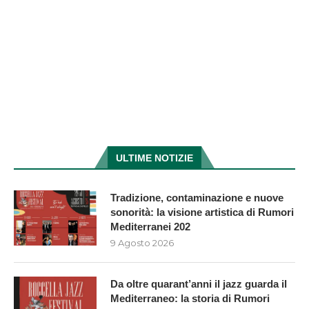
ULTIME NOTIZIE
Tradizione, contaminazione e nuove
sonorità: la visione artistica di Rumori
Mediterranei 202
9 Agosto 2026
Da oltre quarant’anni il jazz guarda il
Mediterraneo: la storia di Rumori