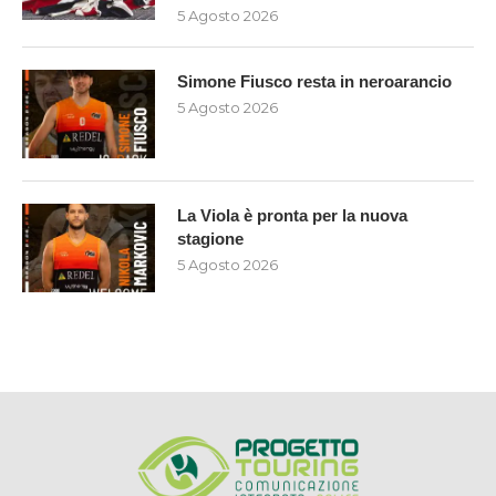
5 Agosto 2026
Simone Fiusco resta in neroarancio
5 Agosto 2026
La Viola è pronta per la nuova
stagione
5 Agosto 2026