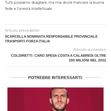
Tutti possiamo sbagliare, ma mai dovrà mancare la buona
fede e l’onestà intellettuale.
Articolo precedente
SCARCELLA NOMINATA RESPONSABILE PROVINCIALE
TRASPORTI FORZA ITALIA
Articolo successivo
COLDIRETTI: CARO SPESA COSTA A CALABRESI OLTRE
200 MILIONI NEL 2022
POTREBBE INTERESSARTI: