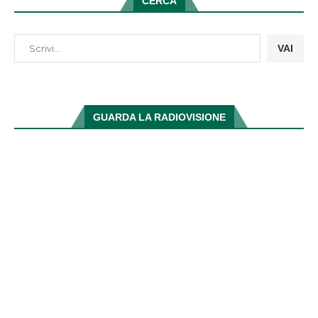
CERCA
VAI
GUARDA LA RADIOVISIONE