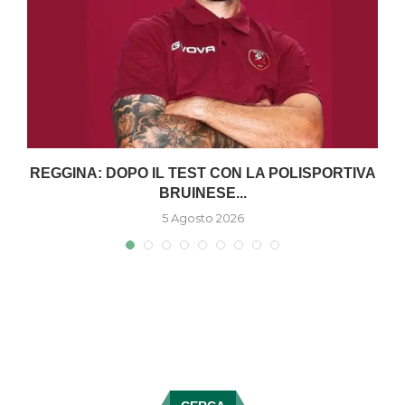
O
REGGINA: DOPO IL TEST CON LA POLISPORTIVA
BRUINESE...
5 Agosto 2026