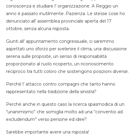
conoscenza e studiare l’ organizzazione. A Reggio un
anno è passato inutilmente. Pazienza. Le stesse cose ho
denunciato all’ assemblea provinciale aperta del 17
ottobre, senza alcuna risposta.
Giunti all’ appuntamento congressuale, ci saremmo
aspettati uno sforzo per svelenire il clima, una discussione
serena sulle proposte, un senso di responsabilità
proporzionato al ruolo ricoperto, un riconoscimento
reciproco tra tutti coloro che sostengono posizioni diverse.
Perché l’ attacco contro compagni che tanto hanno
rappresentato nella tradizione della sinistra?
Perché anche in questo caso la ricerca spasmodica di un
“unanimismo” che somiglia molto ad una “conventio ad
excludendum” verso persone ed idee?
Sarebbe importante avere una risposta!