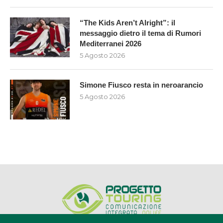
“The Kids Aren’t Alright”: il
messaggio dietro il tema di Rumori
Mediterranei 2026
5 Agosto 2026
Simone Fiusco resta in neroarancio
5 Agosto 2026