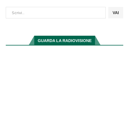
VAI
GUARDA LA RADIOVISIONE