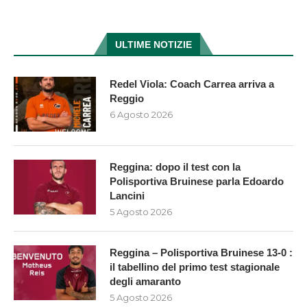
ULTIME NOTIZIE
Redel Viola: Coach Carrea arriva a
Reggio
6 Agosto 2026
Reggina: dopo il test con la
Polisportiva Bruinese parla Edoardo
Lancini
5 Agosto 2026
Reggina – Polisportiva Bruinese 13-0 :
il tabellino del primo test stagionale
degli amaranto
5 Agosto 2026