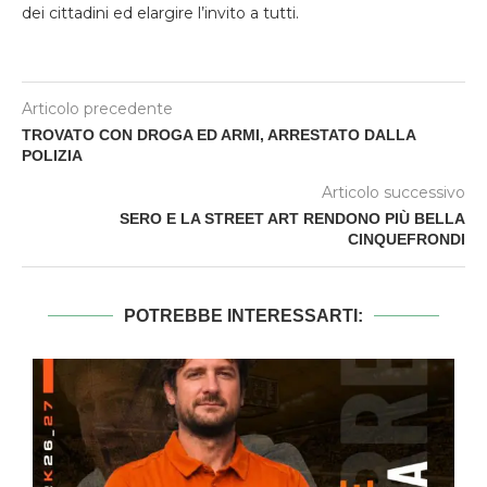
dei cittadini ed elargire l’invito a tutti.
Articolo precedente
TROVATO CON DROGA ED ARMI, ARRESTATO DALLA
POLIZIA
Articolo successivo
SERO E LA STREET ART RENDONO PIÙ BELLA
CINQUEFRONDI
POTREBBE INTERESSARTI: