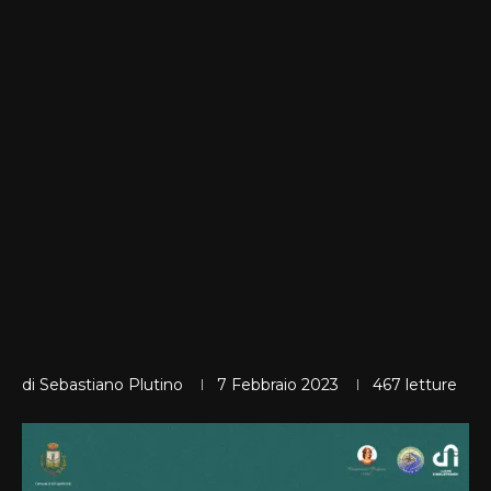
di
Sebastiano Plutino
7 Febbraio 2023
467
letture