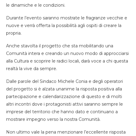
le dinamiche e le condizioni.
Durante l’evento saranno mostrate le fragranze vecchie e
nuove e verrà offerta la possibilità agli ospiti di creare la
propria.
Anche stavolta il progetto che sta mobilitando una
Comunità intera e creando un nuovo modo di approcciarsi
alla Cultura e scoprire le radici locali, darà voce a chi questa
realtà la vive da sempre.
Dalle parole del Sindaco Michele Conia e degli operatori
del progetto si è alzata unanime la risposta positiva alla
partecipazione e calendarizzazione di questo e di molti
altri incontri dove i protagonisti attivi saranno sempre le
imprese del territorio che hanno dato e continuano a
mostrare impegno verso la nostra Comunità.
Non ultimo vale la pena menzionare l’eccellente risposta