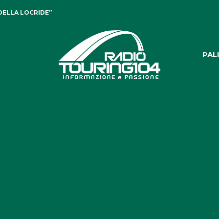
DELLA LOCRIDE”
PAL