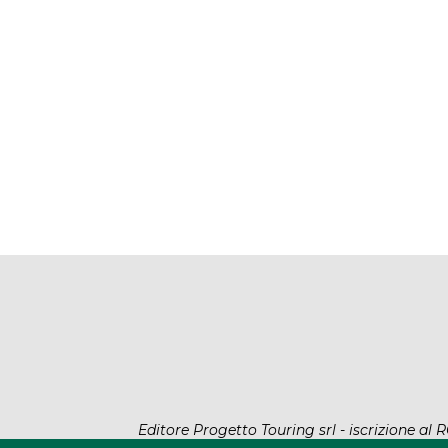
Editore Progetto Touring srl - iscrizione a