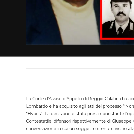
La Corte d’Assise d’Appello di Reggio Calabria ha ac
Lombardo e ha acquisito agli atti del processo “‘Ndr
“Hybris”. La decisione è stata presa nonostante l’op
Contestatile, difensori rispettivamente di Giuseppe 
conversazione in cui un soggetto ritenuto vicino al