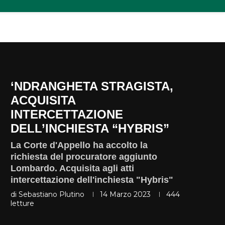
‘NDRANGHETA STRAGISTA,
ACQUISITA
INTERCETTAZIONE
DELL’INCHIESTA “HYBRIS”
La Corte d'Appello ha accolto la
richiesta del procuratore aggiunto
Lombardo. Acquisita agli atti
intercettazione dell'inchiesta "Hybris"
di
Sebastiano Plutino
14 Marzo 2023
444
letture