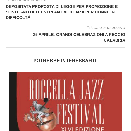
DEPOSITATA PROPOSTA DI LEGGE PER PROMOZIONE E
SOSTEGNO DEI CENTRI ANTIVIOLENZA PER DONNE IN
DIFFICOLTÀ
Articolo successivo
25 APRILE: GRANDI CELEBRAZIONI A REGGIO
CALABRIA
POTREBBE INTERESSARTI: