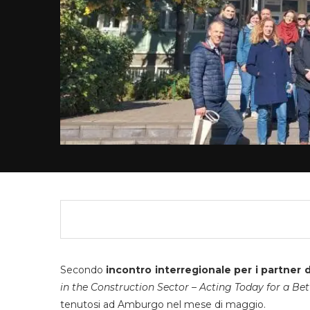
Secondo
incontro interregionale per i partner
in the Construction Sector – Acting Today for a Bet
tenutosi ad Amburgo nel mese di maggio.