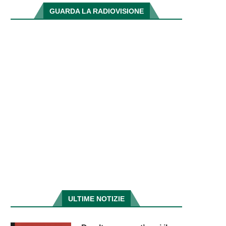
GUARDA LA RADIOVISIONE
ULTIME NOTIZIE