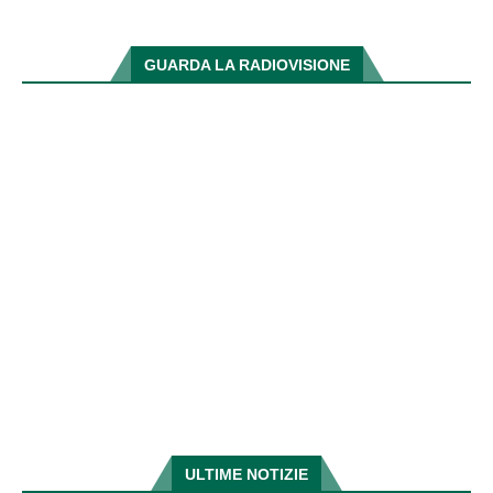
GUARDA LA RADIOVISIONE
ULTIME NOTIZIE