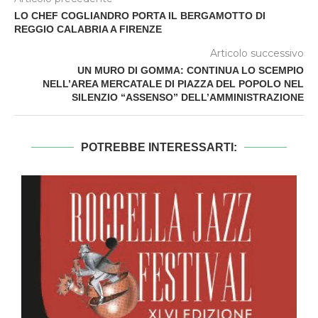
LO CHEF COGLIANDRO PORTA IL BERGAMOTTO DI
REGGIO CALABRIA A FIRENZE
Articolo successivo
UN MURO DI GOMMA: CONTINUA LO SCEMPIO
NELL’AREA MERCATALE DI PIAZZA DEL POPOLO NEL
SILENZIO “ASSENSO” DELL’AMMINISTRAZIONE
POTREBBE INTERESSARTI: