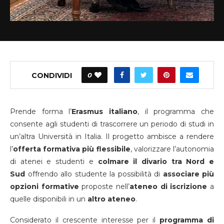
CONDIVIDI
0
Prende forma l’
Erasmus italiano
, il programma che
consente agli studenti di trascorrere un periodo di studi in
un’altra Università in Italia. Il progetto ambisce a rendere
l’
offerta formativa più flessibile
, valorizzare l’autonomia
di atenei e studenti e
colmare il divario tra Nord e
Sud
offrendo allo studente la possibilità di
associare più
opzioni formative
proposte nell’
ateneo di iscrizione
a
quelle disponibili in un
altro ateneo
.
Considerato il crescente interesse per il
programma di