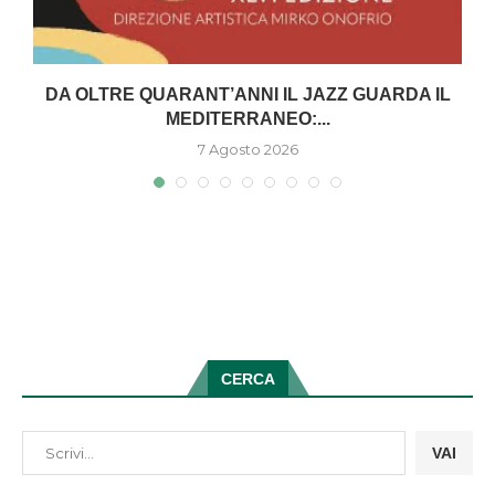
DA OLTRE QUARANT’ANNI IL JAZZ GUARDA IL
MEDITERRANEO:...
7 Agosto 2026
CERCA
VAI