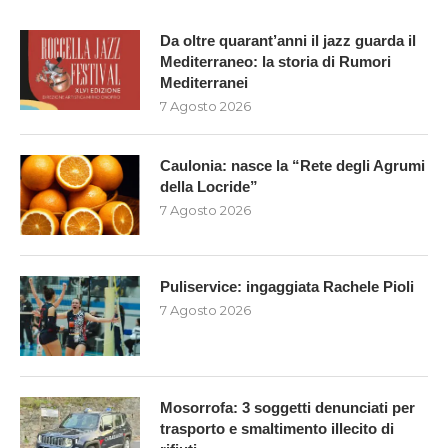
Da oltre quarant’anni il jazz guarda il
Mediterraneo: la storia di Rumori
Mediterranei
7 Agosto 2026
Caulonia: nasce la “Rete degli Agrumi
della Locride”
7 Agosto 2026
Puliservice: ingaggiata Rachele Pioli
7 Agosto 2026
Mosorrofa: 3 soggetti denunciati per
trasporto e smaltimento illecito di