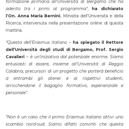
formazione primaria all’Università di Bergamo che ha
aderito tra i primi al programma”
,
ha dichiarato
l’On.
Anna Maria Bernini
, Ministra dell’Università e della
Ricerca, intervenuta nella presentazione online di questa
mattina.
“Questa dell’Erasmus italiano –
ha spiegato il Rettore
dell’Università degli studi di Bergamo, Prof.
Sergio
Cavalieri
–
è un’iniziativa dal potenziale enorme. Siamo
entusiasti di essere, insieme all’Università di Reggio
Calabria, precursori di un progetto che porterà beneficio
a entrambi gli atenei e ai rispettivi studenti,
arricchendone il bagaglio formativo, esperienziale e
personale”.
“Non è un caso che il primo Erasmus italiano attivi uno
scambio nord-sud. Siamo difatti convinti che questa