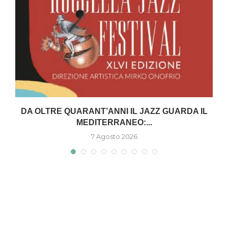
DA OLTRE QUARANT’ANNI IL JAZZ GUARDA IL
MEDITERRANEO:...
7 Agosto 2026