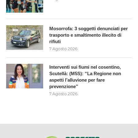
Mosorrofa: 3 soggetti denunciati per
trasporto e smaltimento illecito di
rifiuti
7 Agosto 2026
Interventi sui fiumi nel cosentino,
Scutellà: (M5S): “La Regione non
aspetti l’alluvione per fare
prevenzione”
7 Agosto 2026