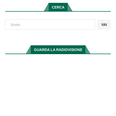
CERCA
VAI
GUARDA LA RADIOVISIONE