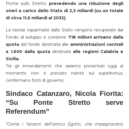
Ponte sullo Stretto
prevedendo una riduzione degli
oneri a carico dello Stato di 2,3 miliardi (su un totale
di circa 11,6 miliardi al 2032).
Le risorse risparmiate dallo Stato vengono recuperate dal
Fondo di sviluppo e coesione:
718 milioni arrivano dalla
quota
del fondo destinata alle
amministrazioni centrali
e 1.600 dalla quota
destinata
alle regioni Calabria e
Sicilia.
Tra gli emendamenti che saranno presentati oggi al
momento non è previsto niente sul superbonus,
confermano fonti di governo.
Sindaco Catanzaro, Nicola Fiorita:
“Su Ponte Stretto serve
Referendum”
“Come i faraoni dell’antico Egitto, che impegnavano