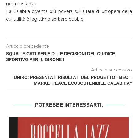
nella sostanza.
La Calabria diventa più povera sull’altare di un’opera della
cui utilità è legittimo serbare dubbio.
Articolo precedente
SQUALIFICATI SERIE D: LE DECISIONI DEL GIUDICE
SPORTIVO PER IL GIRONE I
Articolo successivo
UNIRC: PRESENTATI RISULTATI DEL PROGETTO “MEC –
MARKETPLACE ECOSOSTENIBILE CALABRIA”
POTREBBE INTERESSARTI: