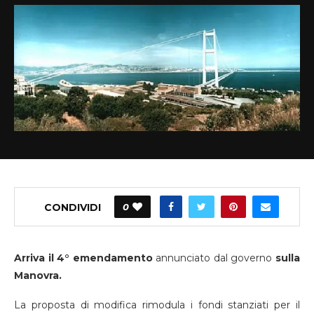
CONDIVIDI
0
Arriva il 4° emendamento
annunciato dal governo
sulla
Manovra.
La proposta di modifica rimodula i fondi stanziati per il