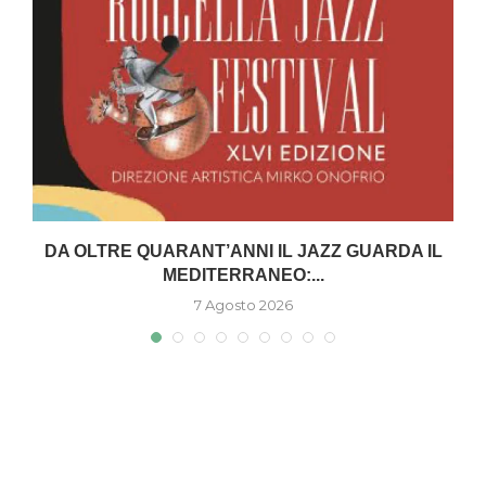
DA OLTRE QUARANT’ANNI IL JAZZ GUARDA IL
MEDITERRANEO:...
7 Agosto 2026