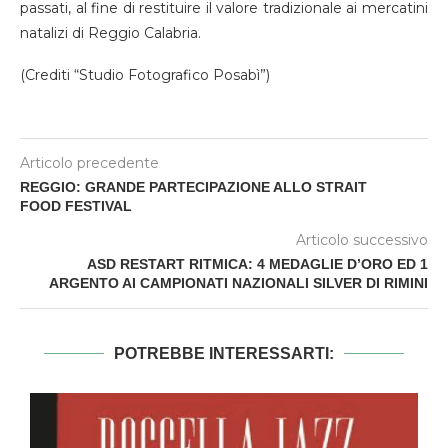
passati, al fine di restituire il valore tradizionale ai mercatini
natalizi di Reggio Calabria.
(Crediti “Studio Fotografico Posabì”)
Articolo precedente
REGGIO: GRANDE PARTECIPAZIONE ALLO STRAIT
FOOD FESTIVAL
Articolo successivo
ASD RESTART RITMICA: 4 MEDAGLIE D’ORO ED 1
ARGENTO AI CAMPIONATI NAZIONALI SILVER DI RIMINI
POTREBBE INTERESSARTI: