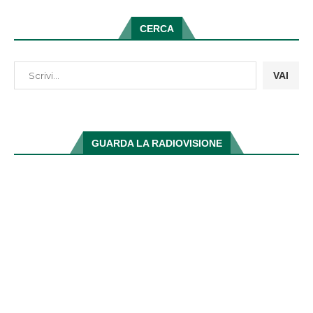
CERCA
VAI
GUARDA LA RADIOVISIONE