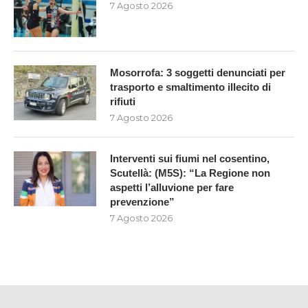
7 Agosto 2026
Mosorrofa: 3 soggetti denunciati per
trasporto e smaltimento illecito di
rifiuti
7 Agosto 2026
Interventi sui fiumi nel cosentino,
Scutellà: (M5S): “La Regione non
aspetti l’alluvione per fare
prevenzione”
7 Agosto 2026