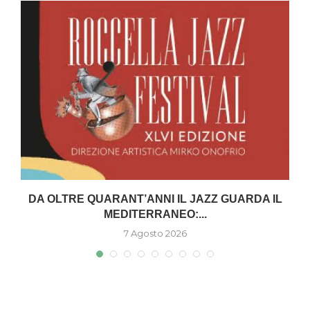
DA OLTRE QUARANT’ANNI IL JAZZ GUARDA IL
MEDITERRANEO:...
7 Agosto 2026