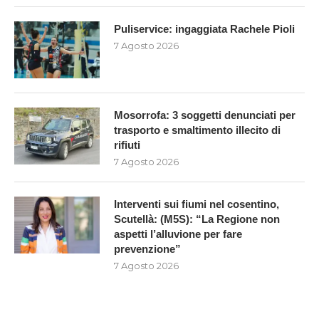
Puliservice: ingaggiata Rachele Pioli
7 Agosto 2026
Mosorrofa: 3 soggetti denunciati per
trasporto e smaltimento illecito di
rifiuti
7 Agosto 2026
Interventi sui fiumi nel cosentino,
Scutellà: (M5S): “La Regione non
aspetti l’alluvione per fare
prevenzione”
7 Agosto 2026