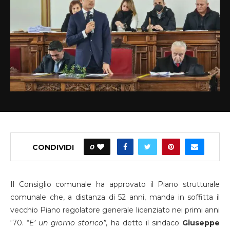
CONDIVIDI
0
Il Consiglio comunale ha approvato il Piano strutturale
comunale che, a distanza di 52 anni, manda in soffitta il
vecchio Piano regolatore generale licenziato nei primi anni
‘70. “
E’ un giorno storico”
, ha detto il sindaco
Giuseppe