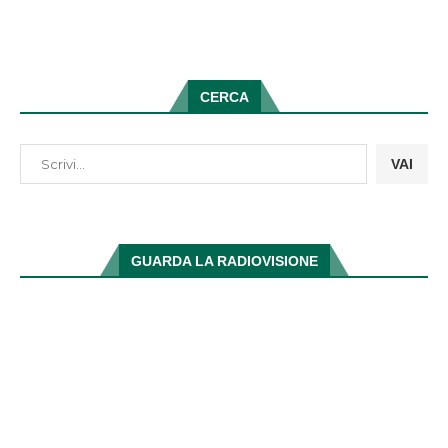
CERCA
VAI
GUARDA LA RADIOVISIONE