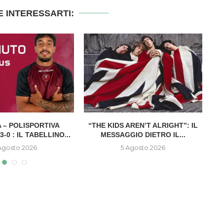
 INTERESSARTI:
 – POLISPORTIVA
“THE KIDS AREN’T ALRIGHT”: IL
-0 : IL TABELLINO...
MESSAGGIO DIETRO IL...
Agosto 2026
5 Agosto 2026