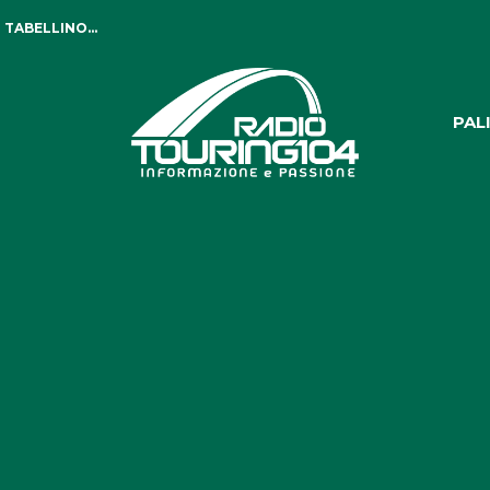
 TABELLINO...
PAL