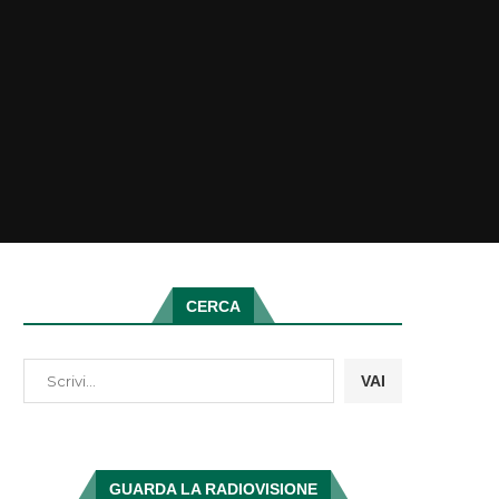
CERCA
VAI
GUARDA LA RADIOVISIONE