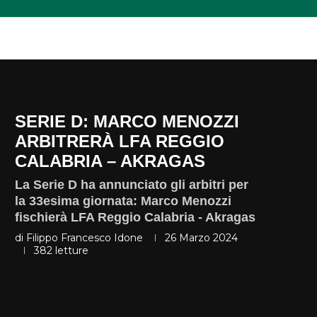
SERIE D: MARCO MENOZZI
ARBITRERÀ LFA REGGIO
CALABRIA – AKRAGAS
La Serie D ha annunciato gli arbitri per
la 33esima giornata: Marco Menozzi
fischierà LFA Reggio Calabria - Akragas
di
Filippo Francesco Idone
26 Marzo 2024
382
letture