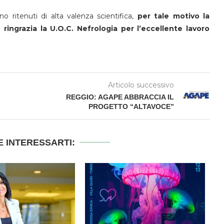
ritenuti di alta valenza scientifica,
per tale motivo la
ringrazia la U.O.C. Nefrologia per l’eccellente lavoro
Articolo successivo
REGGIO: AGAPE ABBRACCIA IL
PROGETTO “ALTAVOCE”
 INTERESSARTI: