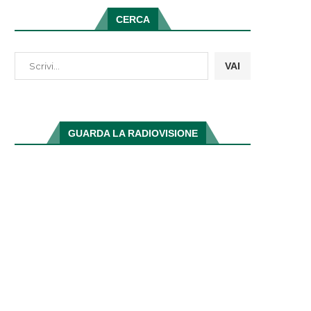
CERCA
VAI
GUARDA LA RADIOVISIONE