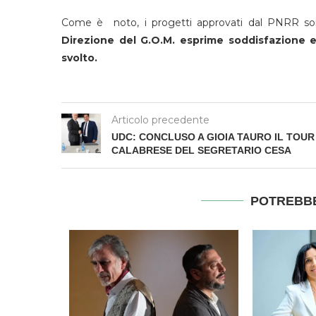
Come è noto, i progetti approvati dal PNRR sono 
Direzione del G.O.M. esprime soddisfazione e 
svolto.
Articolo precedente
UDC: CONCLUSO A GIOIA TAURO IL TOUR
CALABRESE DEL SEGRETARIO CESA
POTREBBE