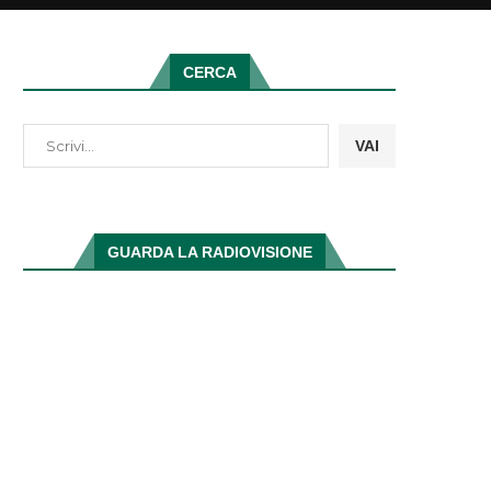
CERCA
VAI
GUARDA LA RADIOVISIONE