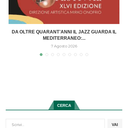
DA OLTRE QUARANT’ANNI IL JAZZ GUARDA IL
MEDITERRANEO:...
7 Agosto 2026
CERCA
VAI