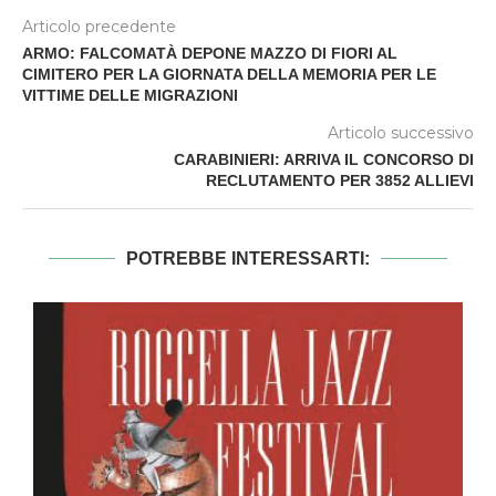
Articolo precedente
ARMO: FALCOMATÀ DEPONE MAZZO DI FIORI AL
CIMITERO PER LA GIORNATA DELLA MEMORIA PER LE
VITTIME DELLE MIGRAZIONI
Articolo successivo
CARABINIERI: ARRIVA IL CONCORSO DI
RECLUTAMENTO PER 3852 ALLIEVI
POTREBBE INTERESSARTI: