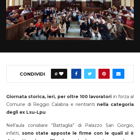
CONDIVIDI
0
Giornata storica, ieri, per oltre 100 lavoratori
in forza al
Comune di Reggio Calabria e rientranti
nella categoria
degli ex Lsu-Lpu
Nell’aula consiliare “Battaglia” di Palazzo San Giorgio,
infatti,
sono state apposte le firme con le quali si è