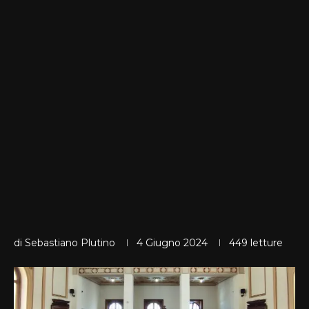
di
Sebastiano Plutino
4 Giugno 2024
449
letture