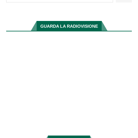
GUARDA LA RADIOVISIONE