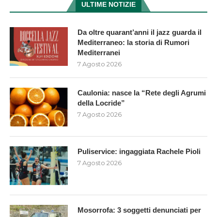
ULTIME NOTIZIE
Da oltre quarant’anni il jazz guarda il
Mediterraneo: la storia di Rumori
Mediterranei
7 Agosto 2026
Caulonia: nasce la “Rete degli Agrumi
della Locride”
7 Agosto 2026
Puliservice: ingaggiata Rachele Pioli
7 Agosto 2026
Mosorrofa: 3 soggetti denunciati per