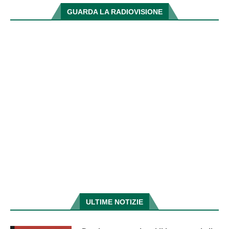
GUARDA LA RADIOVISIONE
ULTIME NOTIZIE