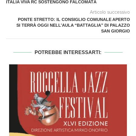
ITALIA VIVA RC SOSTENGONO FALCOMATÀ
Articolo successivo
PONTE STRETTO: IL CONSIGLIO COMUNALE APERTO
SI TERRÀ OGGI NELL’AULA “BATTAGLIA” DI PALAZZO
SAN GIORGIO
POTREBBE INTERESSARTI: