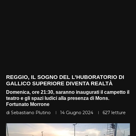
REGGIO, IL SOGNO DEL L’HUBORATORIO DI
GALLICO SUPERIORE DIVENTA REALTÀ
Domenica, ore 21:30, saranno inaugurati il campetto il
teatro e gli spazi ludici alla presenza di Mons.
Fortunato Morrone
di
Sebastiano Plutino
14 Giugno 2024
627
letture