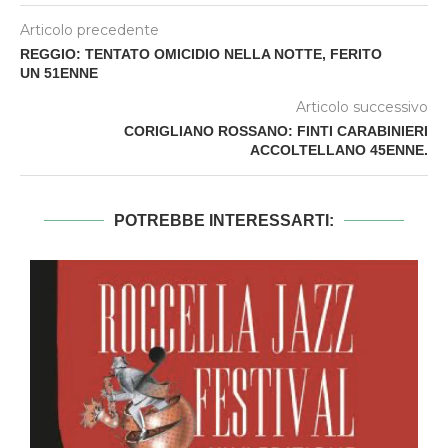
Articolo precedente
REGGIO: TENTATO OMICIDIO NELLA NOTTE, FERITO
UN 51ENNE
Articolo successivo
CORIGLIANO ROSSANO: FINTI CARABINIERI
ACCOLTELLANO 45ENNE.
POTREBBE INTERESSARTI: