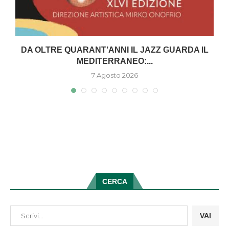
DA OLTRE QUARANT’ANNI IL JAZZ GUARDA IL
MEDITERRANEO:...
7 Agosto 2026
CERCA
VAI