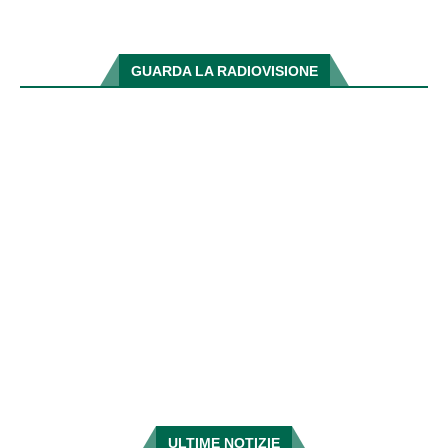
GUARDA LA RADIOVISIONE
ULTIME NOTIZIE