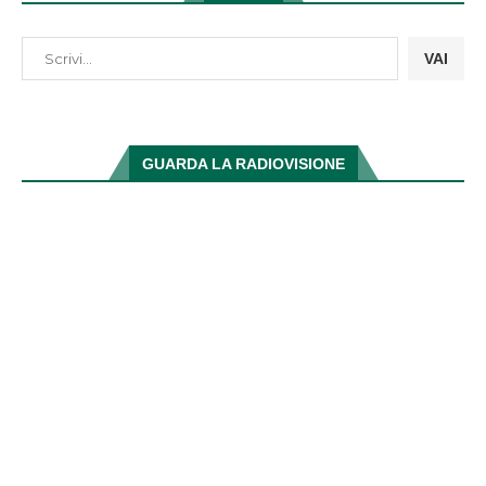
VAI
GUARDA LA RADIOVISIONE