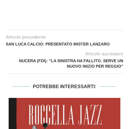
Articolo precedente
SAN LUCA CALCIO: PRESENTATO MISTER LANZARO
Articolo successivo
NUCERA (FDI): “LA SINISTRA HA FALLITO. SERVE UN
NUOVO INIZIO PER REGGIO”
POTREBBE INTERESSARTI: