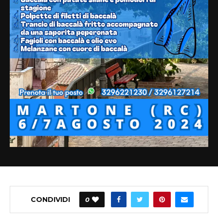
CONDIVIDI
0