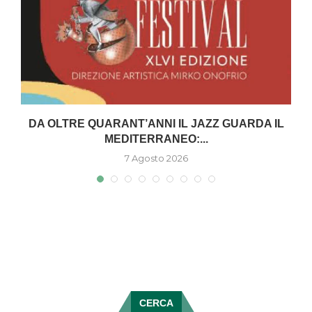
DA OLTRE QUARANT’ANNI IL JAZZ GUARDA IL
MEDITERRANEO:...
7 Agosto 2026
CERCA