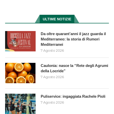
ULTIME NOTIZIE
Da oltre quarant’anni il jazz guarda il
Mediterraneo: la storia di Rumori
Mediterranei
7 Agosto 2026
Caulonia: nasce la “Rete degli Agrumi
della Locride”
7 Agosto 2026
Puliservice: ingaggiata Rachele Pioli
7 Agosto 2026