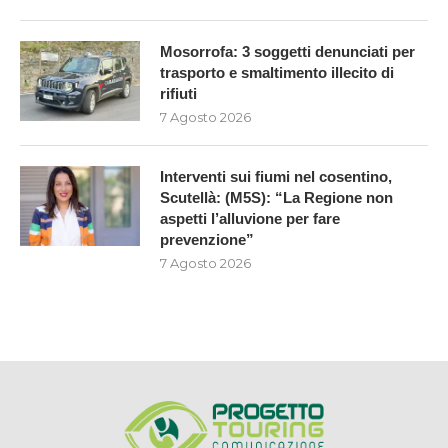
Mosorrofa: 3 soggetti denunciati per
trasporto e smaltimento illecito di
rifiuti
7 Agosto 2026
Interventi sui fiumi nel cosentino,
Scutellà: (M5S): “La Regione non
aspetti l’alluvione per fare
prevenzione”
7 Agosto 2026